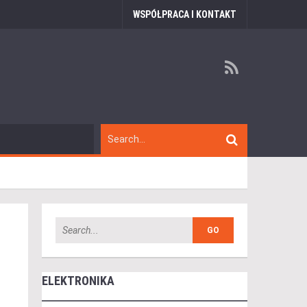
WSPÓŁPRACA I KONTAKT
ELEKTRONIKA