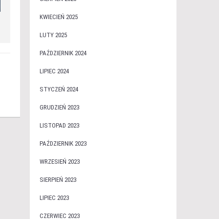
KWIECIEŃ 2025
LUTY 2025
PAŹDZIERNIK 2024
LIPIEC 2024
STYCZEŃ 2024
GRUDZIEŃ 2023
LISTOPAD 2023
PAŹDZIERNIK 2023
WRZESIEŃ 2023
SIERPIEŃ 2023
LIPIEC 2023
CZERWIEC 2023