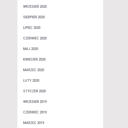
WRZESIEŃ 2020
SIERPIEŃ 2020
LIPIEC 2020
CZERWIEC 2020
MAJ 2020
KWIECIEŃ 2020
MARZEC 2020
LUTY 2020
STYCZEŃ 2020
WRZESIEŃ 2019
CZERWIEC 2019
MARZEC 2019