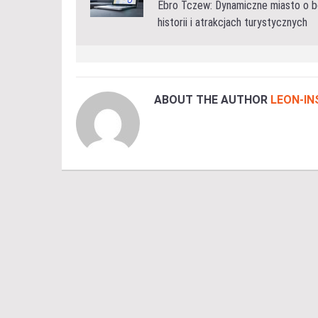
Ebro Tczew: Dynamiczne miasto o b
historii i atrakcjach turystycznych
ABOUT THE AUTHOR
LEON-I