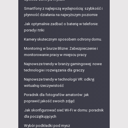
Smartfony z najlepszą wydajnością: szybkość i
płynność działania na najwyższym poziomie
Jak optymalnie zadbać o baterię w telefonie:
porady i triki
Kamery skutecznym sposobem ochrony domu.
Monitoring w biurze Blizne: Zabezpieczenie i
monitorowanie pracy w miejscu pracy
Najnowsze trendy w branży gamingowej: nowe
technologie i rozwiązania dla graczy
Najnowsze trendy w technologii VR: odkryj
wirtualną rzeczywistość
Poradnik dla fotografów amatorów: jak
poprawić jakość swoich zdjęć
Jak skonfigurować sieć Wi-Fi w domu: poradnik
dla początkujących
Wybór podkładki pod mysz