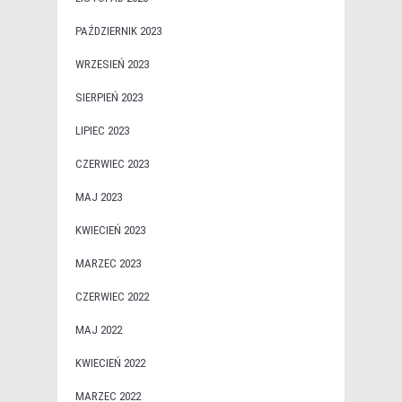
PAŹDZIERNIK 2023
WRZESIEŃ 2023
SIERPIEŃ 2023
LIPIEC 2023
CZERWIEC 2023
MAJ 2023
KWIECIEŃ 2023
MARZEC 2023
CZERWIEC 2022
MAJ 2022
KWIECIEŃ 2022
MARZEC 2022