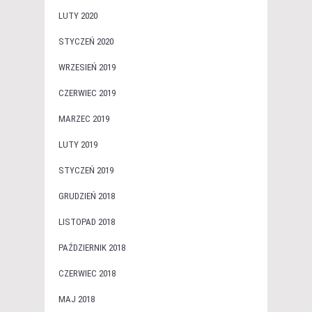
LUTY 2020
STYCZEŃ 2020
WRZESIEŃ 2019
CZERWIEC 2019
MARZEC 2019
LUTY 2019
STYCZEŃ 2019
GRUDZIEŃ 2018
LISTOPAD 2018
PAŹDZIERNIK 2018
CZERWIEC 2018
MAJ 2018