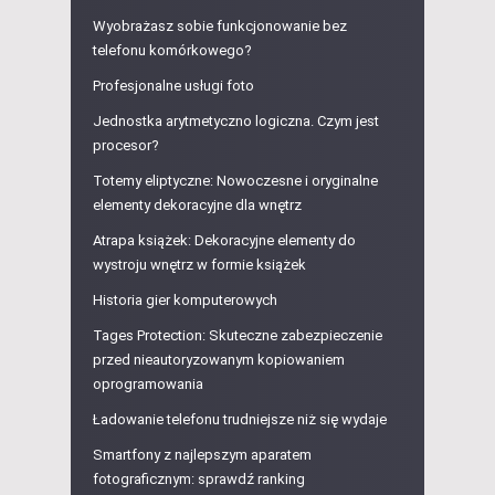
Wyobrażasz sobie funkcjonowanie bez
telefonu komórkowego?
Profesjonalne usługi foto
Jednostka arytmetyczno logiczna. Czym jest
procesor?
Totemy eliptyczne: Nowoczesne i oryginalne
elementy dekoracyjne dla wnętrz
Atrapa książek: Dekoracyjne elementy do
wystroju wnętrz w formie książek
Historia gier komputerowych
Tages Protection: Skuteczne zabezpieczenie
przed nieautoryzowanym kopiowaniem
oprogramowania
Ładowanie telefonu trudniejsze niż się wydaje
Smartfony z najlepszym aparatem
fotograficznym: sprawdź ranking