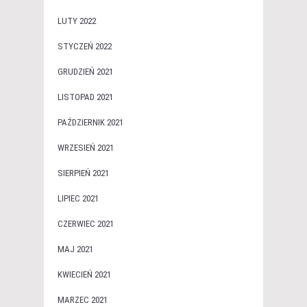
LUTY 2022
STYCZEŃ 2022
GRUDZIEŃ 2021
LISTOPAD 2021
PAŹDZIERNIK 2021
WRZESIEŃ 2021
SIERPIEŃ 2021
LIPIEC 2021
CZERWIEC 2021
MAJ 2021
KWIECIEŃ 2021
MARZEC 2021