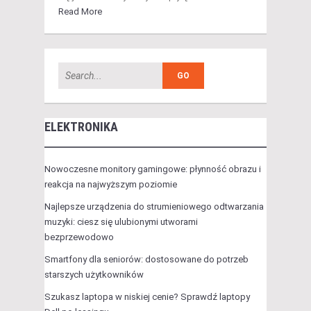
Read More
ELEKTRONIKA
Nowoczesne monitory gamingowe: płynność obrazu i
reakcja na najwyższym poziomie
Najlepsze urządzenia do strumieniowego odtwarzania
muzyki: ciesz się ulubionymi utworami
bezprzewodowo
Smartfony dla seniorów: dostosowane do potrzeb
starszych użytkowników
Szukasz laptopa w niskiej cenie? Sprawdź laptopy