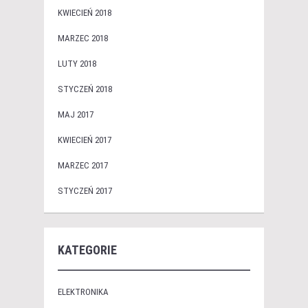
KWIECIEŃ 2018
MARZEC 2018
LUTY 2018
STYCZEŃ 2018
MAJ 2017
KWIECIEŃ 2017
MARZEC 2017
STYCZEŃ 2017
KATEGORIE
ELEKTRONIKA