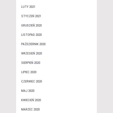
LUTY 2021
STYCZEŃ 2021
GRUDZIEŃ 2020
LISTOPAD 2020
PAŹDZIERNIK 2020
WRZESIEŃ 2020
SIERPIEŃ 2020
LIPIEC 2020
CZERWIEC 2020
MAJ 2020
KWIECIEŃ 2020
MARZEC 2020