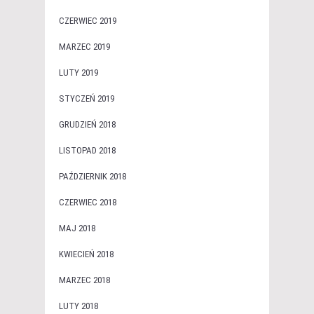
CZERWIEC 2019
MARZEC 2019
LUTY 2019
STYCZEŃ 2019
GRUDZIEŃ 2018
LISTOPAD 2018
PAŹDZIERNIK 2018
CZERWIEC 2018
MAJ 2018
KWIECIEŃ 2018
MARZEC 2018
LUTY 2018