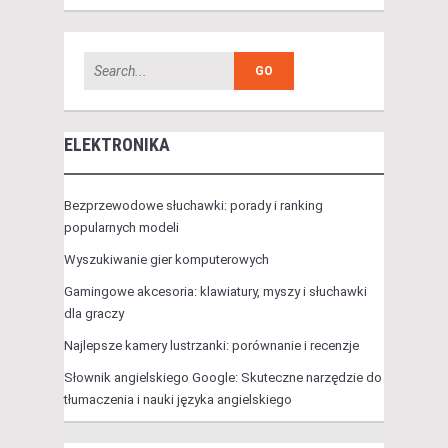
ELEKTRONIKA
Bezprzewodowe słuchawki: porady i ranking
popularnych modeli
Wyszukiwanie gier komputerowych
Gamingowe akcesoria: klawiatury, myszy i słuchawki
dla graczy
Najlepsze kamery lustrzanki: porównanie i recenzje
Słownik angielskiego Google: Skuteczne narzędzie do
tłumaczenia i nauki języka angielskiego