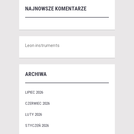
NAJNOWSZE KOMENTARZE
Leon instruments
ARCHIWA
LIPIEC 2026
CZERWIEC 2026
LUTY 2026
STYCZEŃ 2026