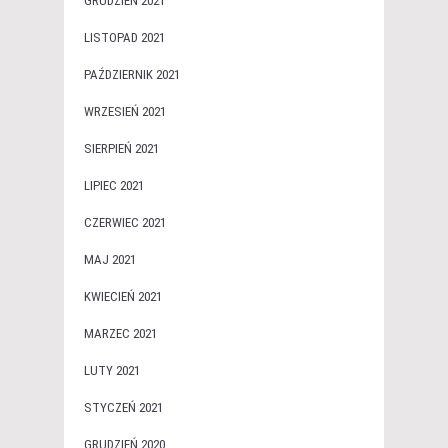
GRUDZIEŃ 2021
LISTOPAD 2021
PAŹDZIERNIK 2021
WRZESIEŃ 2021
SIERPIEŃ 2021
LIPIEC 2021
CZERWIEC 2021
MAJ 2021
KWIECIEŃ 2021
MARZEC 2021
LUTY 2021
STYCZEŃ 2021
GRUDZIEŃ 2020