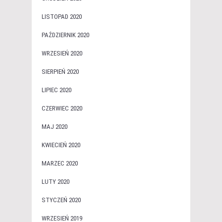
LISTOPAD 2020
PAŹDZIERNIK 2020
WRZESIEŃ 2020
SIERPIEŃ 2020
LIPIEC 2020
CZERWIEC 2020
MAJ 2020
KWIECIEŃ 2020
MARZEC 2020
LUTY 2020
STYCZEŃ 2020
WRZESIEŃ 2019