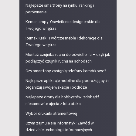
Najlepsze smartfony na rynku: ranking i
porównanie
Kemar lampy: Oświetlenie designerskie dla
Twojego wnętrza
Remak Krak: Twórcze meble i dekoracje dla
Twojego wnętrza
Montaż czujnika ruchu do oświetlenia – czyli jak
podłączyć czujnik ruchu na schodach
Czy smartfony zastąpią telefony komórkowe?
Najlepsze aplikacje mobilne dla podróżujących:
organizuj swoje wakacje i podróże
Najlepsze drony dla hobbystów: zdobądź
niesamowite ujęcia z lotu ptaka
Wybór drukarki atramentowej
Czym zajmuje się informatyk: Zawód w
dziedzinie technologii informacyjnych