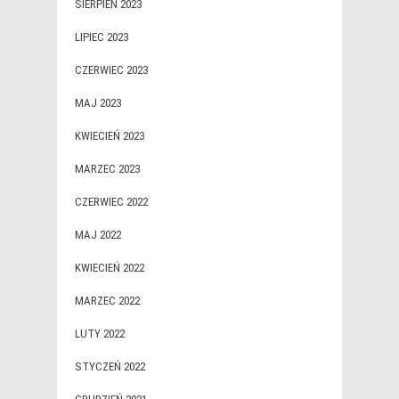
SIERPIEŃ 2023
LIPIEC 2023
CZERWIEC 2023
MAJ 2023
KWIECIEŃ 2023
MARZEC 2023
CZERWIEC 2022
MAJ 2022
KWIECIEŃ 2022
MARZEC 2022
LUTY 2022
STYCZEŃ 2022