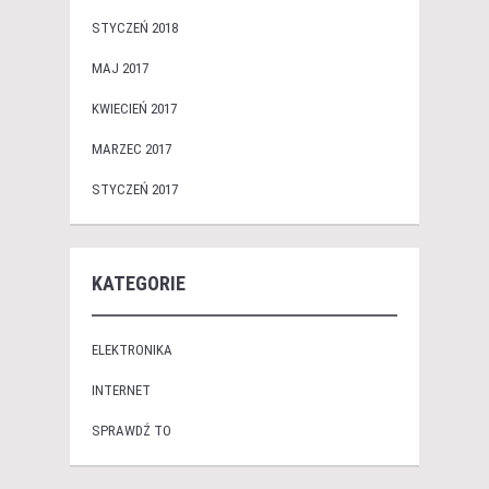
STYCZEŃ 2018
MAJ 2017
KWIECIEŃ 2017
MARZEC 2017
STYCZEŃ 2017
KATEGORIE
ELEKTRONIKA
INTERNET
SPRAWDŹ TO