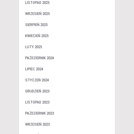
LISTOPAD 2025
WRZESIEŃ 2025
SIERPIEŃ 2025
KWIECIEŃ 2025
LUTY 2025
PAŹDZIERNIK 2024
LIPIEC 2024
STYCZEŃ 2024
GRUDZIEŃ 2023
LISTOPAD 2023
PAŹDZIERNIK 2023
WRZESIEŃ 2023