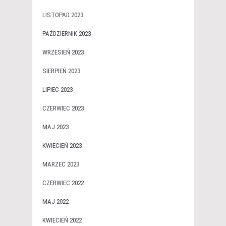
LISTOPAD 2023
PAŹDZIERNIK 2023
WRZESIEŃ 2023
SIERPIEŃ 2023
LIPIEC 2023
CZERWIEC 2023
MAJ 2023
KWIECIEŃ 2023
MARZEC 2023
CZERWIEC 2022
MAJ 2022
KWIECIEŃ 2022