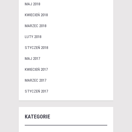
MAJ 2018
KWIECIEŃ 2018
MARZEC 2018
LUTY 2018
STYCZEŃ 2018
MAJ 2017
KWIECIEŃ 2017
MARZEC 2017
STYCZEŃ 2017
KATEGORIE