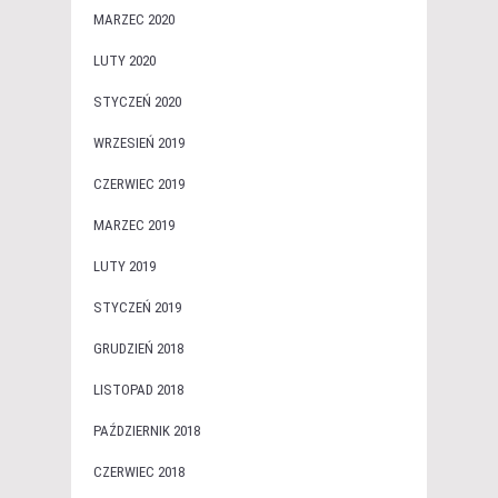
MARZEC 2020
LUTY 2020
STYCZEŃ 2020
WRZESIEŃ 2019
CZERWIEC 2019
MARZEC 2019
LUTY 2019
STYCZEŃ 2019
GRUDZIEŃ 2018
LISTOPAD 2018
PAŹDZIERNIK 2018
CZERWIEC 2018