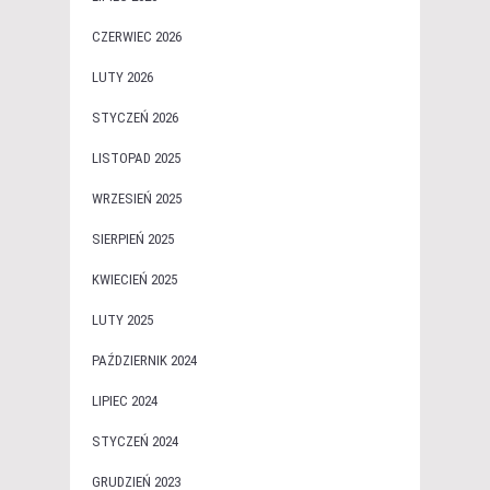
CZERWIEC 2026
LUTY 2026
STYCZEŃ 2026
LISTOPAD 2025
WRZESIEŃ 2025
SIERPIEŃ 2025
KWIECIEŃ 2025
LUTY 2025
PAŹDZIERNIK 2024
LIPIEC 2024
STYCZEŃ 2024
GRUDZIEŃ 2023