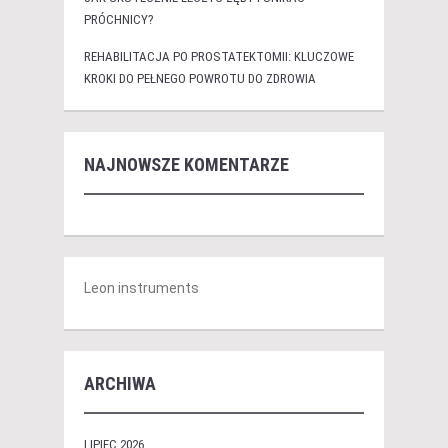
PRÓCHNICY?
REHABILITACJA PO PROSTATEKTOMII: KLUCZOWE
KROKI DO PEŁNEGO POWROTU DO ZDROWIA
NAJNOWSZE KOMENTARZE
Leon instruments
ARCHIWA
LIPIEC 2026