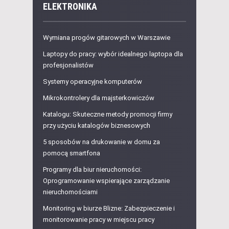
ELEKTRONIKA
Wymiana progów gitarowych w Warszawie
Laptopy do pracy: wybór idealnego laptopa dla
profesjonalistów
Systemy operacyjne komputerów
Mikrokontrolery dla majsterkowiczów
Katalogu: Skuteczne metody promocji firmy
przy użyciu katalogów biznesowych
5 sposobów na drukowanie w domu za
pomocą smartfona
Programy dla biur nieruchomości:
Oprogramowanie wspierające zarządzanie
nieruchomościami
Monitoring w biurze Blizne: Zabezpieczenie i
monitorowanie pracy w miejscu pracy