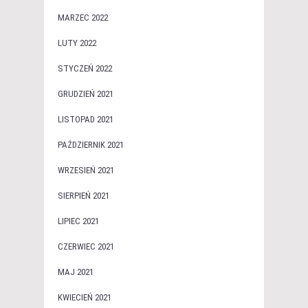
MARZEC 2022
LUTY 2022
STYCZEŃ 2022
GRUDZIEŃ 2021
LISTOPAD 2021
PAŹDZIERNIK 2021
WRZESIEŃ 2021
SIERPIEŃ 2021
LIPIEC 2021
CZERWIEC 2021
MAJ 2021
KWIECIEŃ 2021