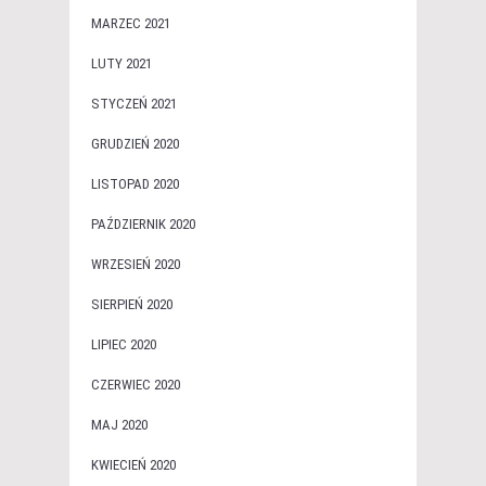
MARZEC 2021
LUTY 2021
STYCZEŃ 2021
GRUDZIEŃ 2020
LISTOPAD 2020
PAŹDZIERNIK 2020
WRZESIEŃ 2020
SIERPIEŃ 2020
LIPIEC 2020
CZERWIEC 2020
MAJ 2020
KWIECIEŃ 2020