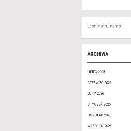
Leon instruments
ARCHIWA
LIPIEC 2026
CZERWIEC 2026
LUTY 2026
STYCZEŃ 2026
LISTOPAD 2025
WRZESIEŃ 2025