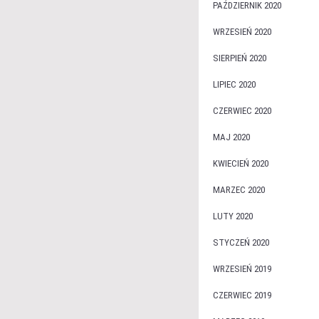
PAŹDZIERNIK 2020
WRZESIEŃ 2020
SIERPIEŃ 2020
LIPIEC 2020
CZERWIEC 2020
MAJ 2020
KWIECIEŃ 2020
MARZEC 2020
LUTY 2020
STYCZEŃ 2020
WRZESIEŃ 2019
CZERWIEC 2019