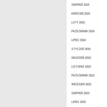
SIERPIEŃ 2025
KWIECIEŃ 2025
LUTY 2025
PAŹDZIERNIK 2024
LIPIEC 2024
STYCZEŃ 2024
GRUDZIEŃ 2023
LISTOPAD 2023
PAŹDZIERNIK 2023
WRZESIEŃ 2023
SIERPIEŃ 2023
LIPIEC 2023