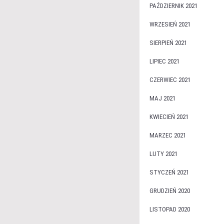
PAŹDZIERNIK 2021
WRZESIEŃ 2021
SIERPIEŃ 2021
LIPIEC 2021
CZERWIEC 2021
MAJ 2021
KWIECIEŃ 2021
MARZEC 2021
LUTY 2021
STYCZEŃ 2021
GRUDZIEŃ 2020
LISTOPAD 2020