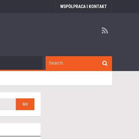
WSPÓŁPRACA I KONTAKT