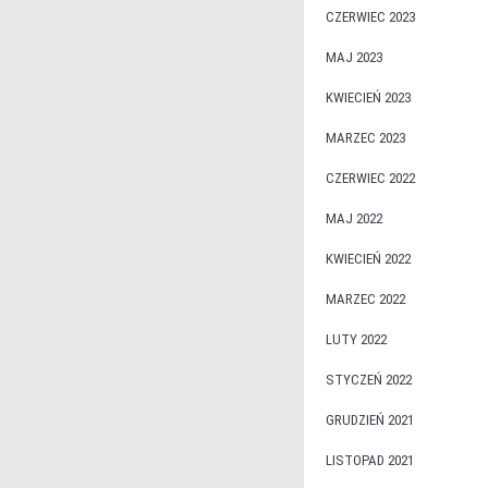
CZERWIEC 2023
MAJ 2023
KWIECIEŃ 2023
MARZEC 2023
CZERWIEC 2022
MAJ 2022
KWIECIEŃ 2022
MARZEC 2022
LUTY 2022
STYCZEŃ 2022
GRUDZIEŃ 2021
LISTOPAD 2021