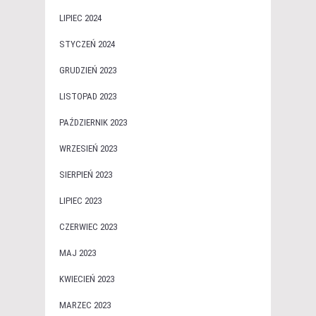
LIPIEC 2024
STYCZEŃ 2024
GRUDZIEŃ 2023
LISTOPAD 2023
PAŹDZIERNIK 2023
WRZESIEŃ 2023
SIERPIEŃ 2023
LIPIEC 2023
CZERWIEC 2023
MAJ 2023
KWIECIEŃ 2023
MARZEC 2023