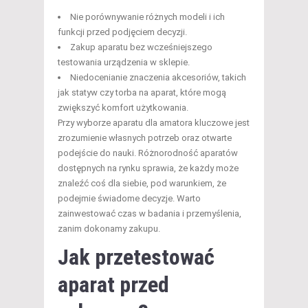
Nie porównywanie różnych modeli i ich
funkcji przed podjęciem decyzji.
Zakup aparatu bez wcześniejszego
testowania urządzenia w sklepie.
Niedocenianie znaczenia akcesoriów, takich
jak statyw czy torba na aparat, które mogą
zwiększyć komfort użytkowania.
Przy wyborze aparatu dla amatora kluczowe jest
zrozumienie własnych potrzeb oraz otwarte
podejście do nauki. Różnorodność aparatów
dostępnych na rynku sprawia, że każdy może
znaleźć coś dla siebie, pod warunkiem, że
podejmie świadome decyzje. Warto
zainwestować czas w badania i przemyślenia,
zanim dokonamy zakupu.
Jak przetestować
aparat przed