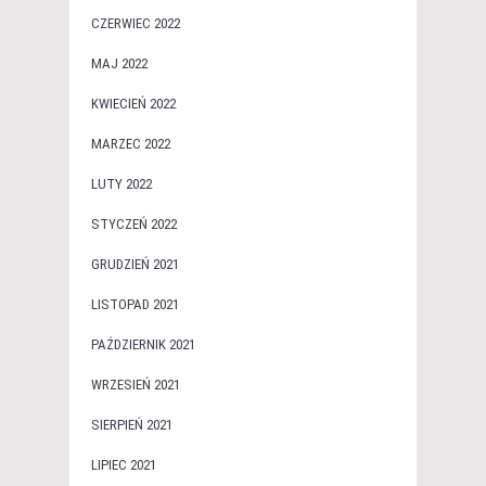
CZERWIEC 2022
MAJ 2022
KWIECIEŃ 2022
MARZEC 2022
LUTY 2022
STYCZEŃ 2022
GRUDZIEŃ 2021
LISTOPAD 2021
PAŹDZIERNIK 2021
WRZESIEŃ 2021
SIERPIEŃ 2021
LIPIEC 2021