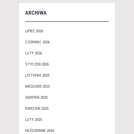
ARCHIWA
LIPIEC 2026
CZERWIEC 2026
LUTY 2026
STYCZEŃ 2026
LISTOPAD 2025
WRZESIEŃ 2025
SIERPIEŃ 2025
KWIECIEŃ 2025
LUTY 2025
PAŹDZIERNIK 2024