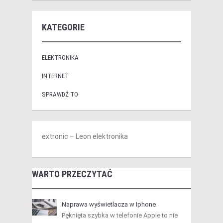
KATEGORIE
ELEKTRONIKA
INTERNET
SPRAWDŹ TO
extronic – Leon elektronika
WARTO PRZECZYTAĆ
Naprawa wyświetlacza w Iphone
Pęknięta szybka w telefonie Apple to nie