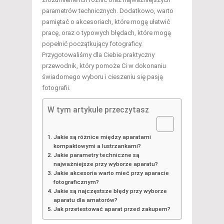
parametrów technicznych. Dodatkowo, warto
pamiętać o akcesoriach, które mogą ułatwić
pracę, oraz o typowych błędach, które mogą
popełnić początkujący fotograficy.
Przygotowaliśmy dla Ciebie praktyczny
przewodnik, który pomoże Ci w dokonaniu
świadomego wyboru i cieszeniu się pasją
fotografii.
W tym artykule przeczytasz
Jakie są różnice między aparatami
kompaktowymi a lustrzankami?
Jakie parametry techniczne są
najważniejsze przy wyborze aparatu?
Jakie akcesoria warto mieć przy aparacie
fotograficznym?
Jakie są najczęstsze błędy przy wyborze
aparatu dla amatorów?
Jak przetestować aparat przed zakupem?