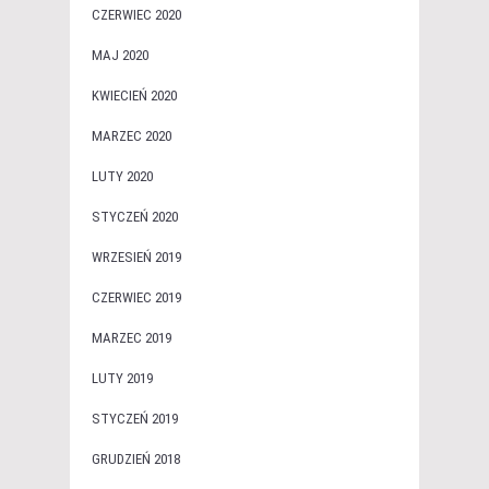
CZERWIEC 2020
MAJ 2020
KWIECIEŃ 2020
MARZEC 2020
LUTY 2020
STYCZEŃ 2020
WRZESIEŃ 2019
CZERWIEC 2019
MARZEC 2019
LUTY 2019
STYCZEŃ 2019
GRUDZIEŃ 2018