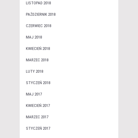
LISTOPAD 2018
PAŹDZIERNIK 2018
CZERWIEC 2018
MAJ 2018
KWIECIEŃ 2018
MARZEC 2018
LUTY 2018
STYCZEŃ 2018
MAJ 2017
KWIECIEŃ 2017
MARZEC 2017
STYCZEŃ 2017