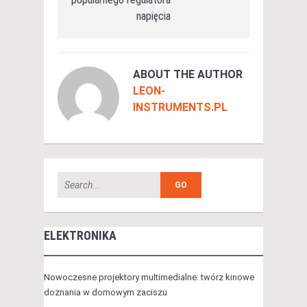
napięcia
ABOUT THE AUTHOR
LEON-
INSTRUMENTS.PL
ELEKTRONIKA
Nowoczesne projektory multimedialne: twórz kinowe
doznania w domowym zaciszu