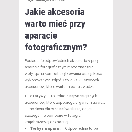
Jakie akcesoria
warto mieć przy
aparacie
fotograficznym?
Posiadanie odpowiednich akcesoriów przy
aparacie fotograficznym może znacznie
wpłynąć na komfort użytkowania oraz jakość
wykonywanych zdjęć. Oto kilka kluczowych
akcesoriów, które warto mieć na uwadze:
Statywy
– To jedno z najważniejszych
akcesoriów, które zapobiega drganiom aparatu
i umożliwia dłuższe naświetlanie, co jest
szczególnie pomocne w fotografii
krajobrazowej czy nocnej.
Torby na aparat
– Odpowiednia torba