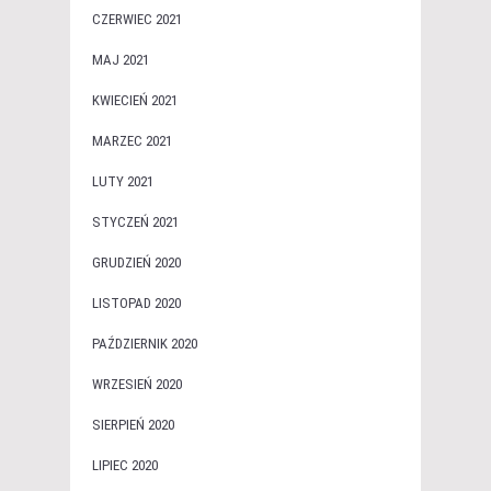
CZERWIEC 2021
MAJ 2021
KWIECIEŃ 2021
MARZEC 2021
LUTY 2021
STYCZEŃ 2021
GRUDZIEŃ 2020
LISTOPAD 2020
PAŹDZIERNIK 2020
WRZESIEŃ 2020
SIERPIEŃ 2020
LIPIEC 2020