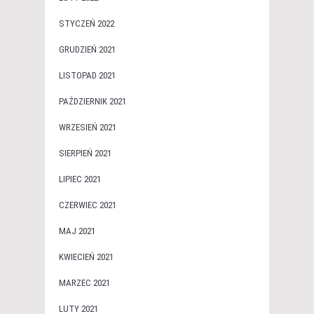
STYCZEŃ 2022
GRUDZIEŃ 2021
LISTOPAD 2021
PAŹDZIERNIK 2021
WRZESIEŃ 2021
SIERPIEŃ 2021
LIPIEC 2021
CZERWIEC 2021
MAJ 2021
KWIECIEŃ 2021
MARZEC 2021
LUTY 2021