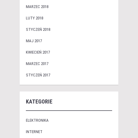
MARZEC 2018
LUTY 2018
STYCZEŃ 2018
MAJ 2017
KWIECIEŃ 2017
MARZEC 2017
STYCZEŃ 2017
KATEGORIE
ELEKTRONIKA
INTERNET