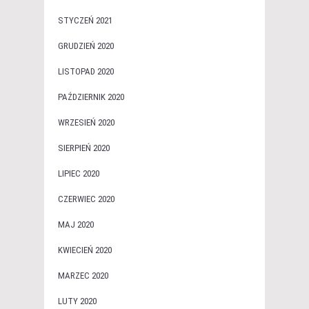
STYCZEŃ 2021
GRUDZIEŃ 2020
LISTOPAD 2020
PAŹDZIERNIK 2020
WRZESIEŃ 2020
SIERPIEŃ 2020
LIPIEC 2020
CZERWIEC 2020
MAJ 2020
KWIECIEŃ 2020
MARZEC 2020
LUTY 2020