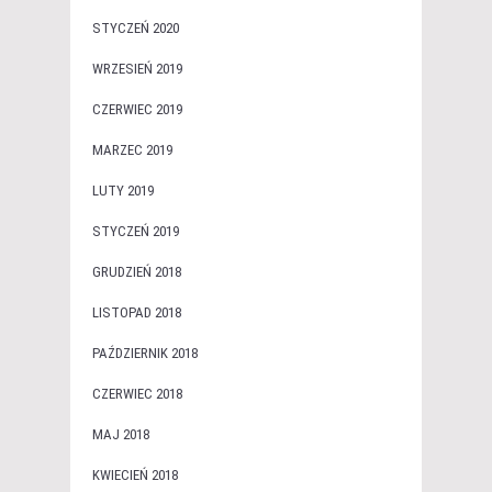
STYCZEŃ 2020
WRZESIEŃ 2019
CZERWIEC 2019
MARZEC 2019
LUTY 2019
STYCZEŃ 2019
GRUDZIEŃ 2018
LISTOPAD 2018
PAŹDZIERNIK 2018
CZERWIEC 2018
MAJ 2018
KWIECIEŃ 2018