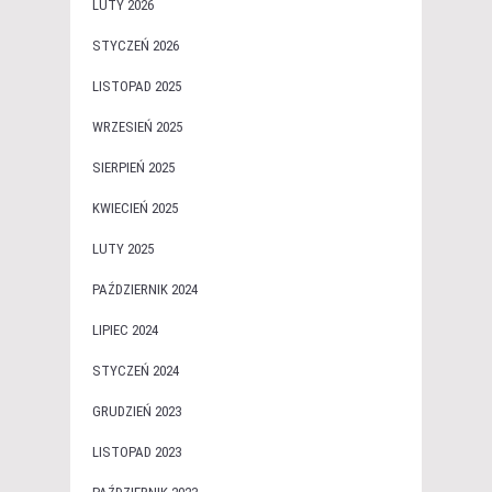
LUTY 2026
STYCZEŃ 2026
LISTOPAD 2025
WRZESIEŃ 2025
SIERPIEŃ 2025
KWIECIEŃ 2025
LUTY 2025
PAŹDZIERNIK 2024
LIPIEC 2024
STYCZEŃ 2024
GRUDZIEŃ 2023
LISTOPAD 2023