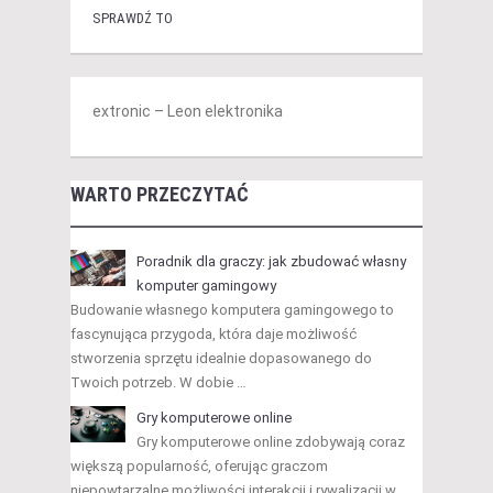
SPRAWDŹ TO
extronic – Leon elektronika
WARTO PRZECZYTAĆ
Poradnik dla graczy: jak zbudować własny
komputer gamingowy
Budowanie własnego komputera gamingowego to
fascynująca przygoda, która daje możliwość
stworzenia sprzętu idealnie dopasowanego do
Twoich potrzeb. W dobie …
Gry komputerowe online
Gry komputerowe online zdobywają coraz
większą popularność, oferując graczom
niepowtarzalne możliwości interakcji i rywalizacji w