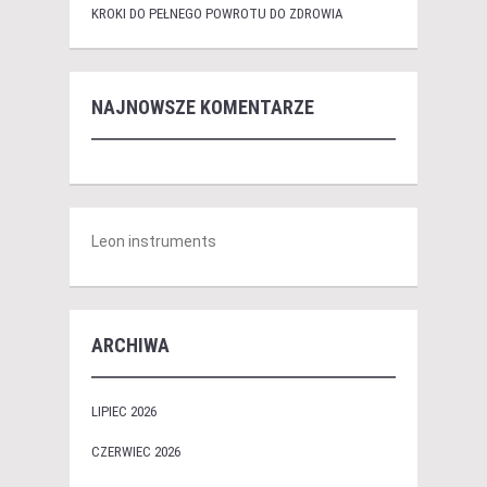
KROKI DO PEŁNEGO POWROTU DO ZDROWIA
NAJNOWSZE KOMENTARZE
Leon instruments
ARCHIWA
LIPIEC 2026
CZERWIEC 2026