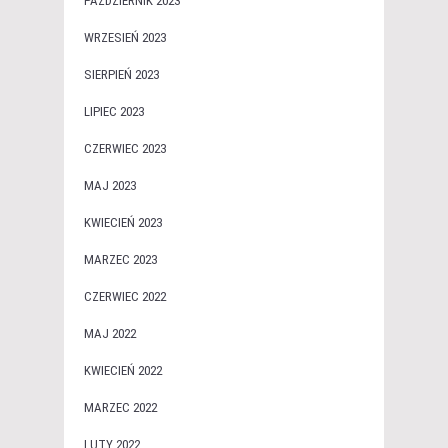
PAŹDZIERNIK 2023
WRZESIEŃ 2023
SIERPIEŃ 2023
LIPIEC 2023
CZERWIEC 2023
MAJ 2023
KWIECIEŃ 2023
MARZEC 2023
CZERWIEC 2022
MAJ 2022
KWIECIEŃ 2022
MARZEC 2022
LUTY 2022