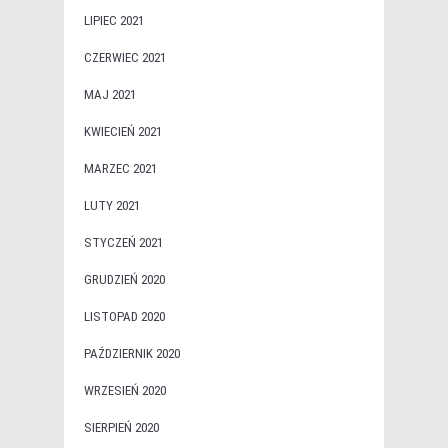
LIPIEC 2021
CZERWIEC 2021
MAJ 2021
KWIECIEŃ 2021
MARZEC 2021
LUTY 2021
STYCZEŃ 2021
GRUDZIEŃ 2020
LISTOPAD 2020
PAŹDZIERNIK 2020
WRZESIEŃ 2020
SIERPIEŃ 2020