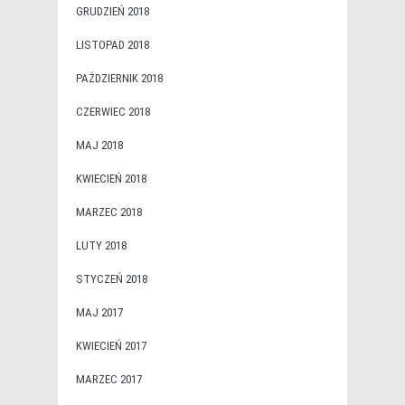
GRUDZIEŃ 2018
LISTOPAD 2018
PAŹDZIERNIK 2018
CZERWIEC 2018
MAJ 2018
KWIECIEŃ 2018
MARZEC 2018
LUTY 2018
STYCZEŃ 2018
MAJ 2017
KWIECIEŃ 2017
MARZEC 2017