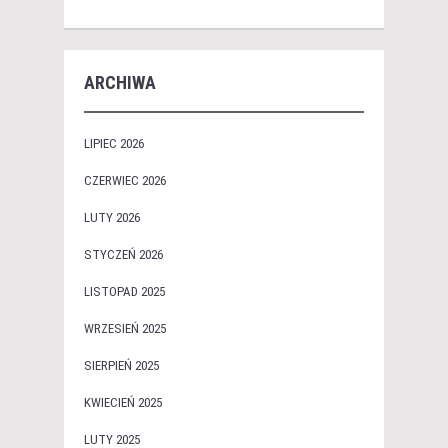
ARCHIWA
LIPIEC 2026
CZERWIEC 2026
LUTY 2026
STYCZEŃ 2026
LISTOPAD 2025
WRZESIEŃ 2025
SIERPIEŃ 2025
KWIECIEŃ 2025
LUTY 2025