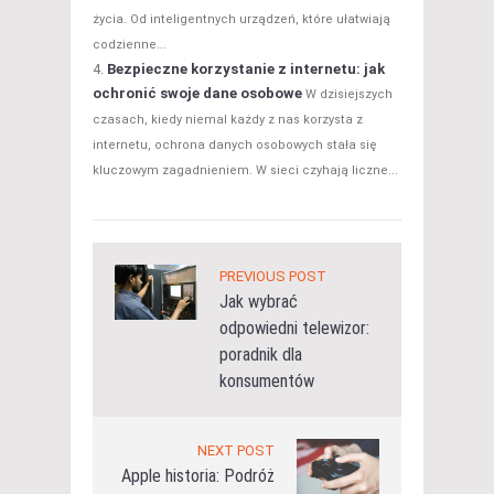
życia. Od inteligentnych urządzeń, które ułatwiają
codzienne...
Bezpieczne korzystanie z internetu: jak
ochronić swoje dane osobowe
W dzisiejszych
czasach, kiedy niemal każdy z nas korzysta z
internetu, ochrona danych osobowych stała się
kluczowym zagadnieniem. W sieci czyhają liczne...
PREVIOUS POST
Jak wybrać
odpowiedni telewizor:
poradnik dla
konsumentów
NEXT POST
Apple historia: Podróż