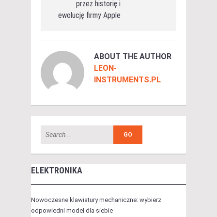
przez historię i
ewolucję firmy Apple
ABOUT THE AUTHOR
LEON-
INSTRUMENTS.PL
ELEKTRONIKA
Nowoczesne klawiatury mechaniczne: wybierz
odpowiedni model dla siebie