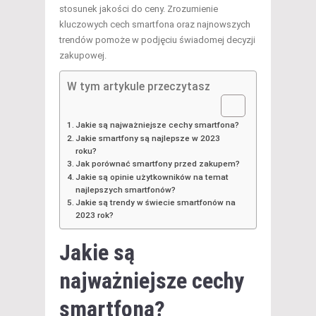
stosunek jakości do ceny. Zrozumienie
kluczowych cech smartfona oraz najnowszych
trendów pomoże w podjęciu świadomej decyzji
zakupowej.
W tym artykule przeczytasz
Jakie są najważniejsze cechy smartfona?
Jakie smartfony są najlepsze w 2023
roku?
Jak porównać smartfony przed zakupem?
Jakie są opinie użytkowników na temat
najlepszych smartfonów?
Jakie są trendy w świecie smartfonów na
2023 rok?
Jakie są
najważniejsze cechy
smartfona?