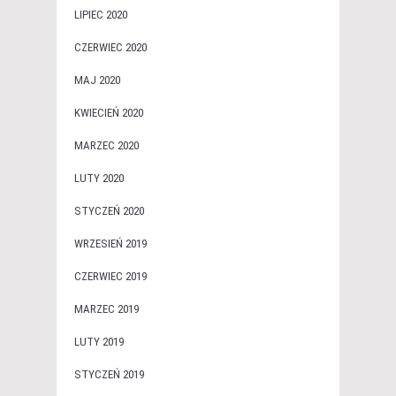
LIPIEC 2020
CZERWIEC 2020
MAJ 2020
KWIECIEŃ 2020
MARZEC 2020
LUTY 2020
STYCZEŃ 2020
WRZESIEŃ 2019
CZERWIEC 2019
MARZEC 2019
LUTY 2019
STYCZEŃ 2019