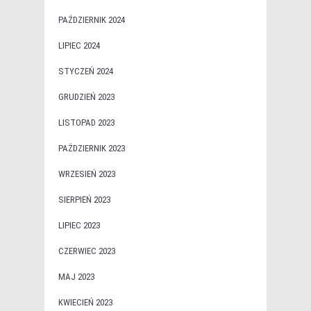
PAŹDZIERNIK 2024
LIPIEC 2024
STYCZEŃ 2024
GRUDZIEŃ 2023
LISTOPAD 2023
PAŹDZIERNIK 2023
WRZESIEŃ 2023
SIERPIEŃ 2023
LIPIEC 2023
CZERWIEC 2023
MAJ 2023
KWIECIEŃ 2023