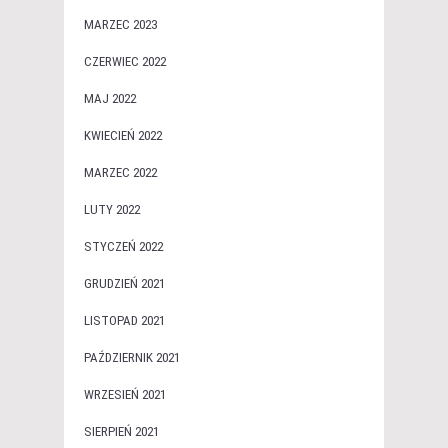
MARZEC 2023
CZERWIEC 2022
MAJ 2022
KWIECIEŃ 2022
MARZEC 2022
LUTY 2022
STYCZEŃ 2022
GRUDZIEŃ 2021
LISTOPAD 2021
PAŹDZIERNIK 2021
WRZESIEŃ 2021
SIERPIEŃ 2021