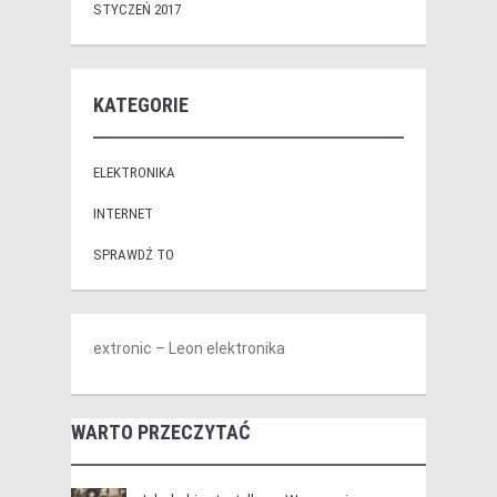
STYCZEŃ 2017
KATEGORIE
ELEKTRONIKA
INTERNET
SPRAWDŹ TO
extronic – Leon elektronika
WARTO PRZECZYTAĆ