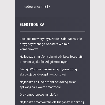
ładowarka lm317
ELEKTRONIKA
Jackass Bezwstydny Dziadek Cda: Niezwykłe
przygody znanego bohatera w filmie
komediowym
Najlepsze smartfony dla miłośników fotografii:
przełom w jakości zdjęć mobilnych
Fristajl: Wprowadzenie do tej dynamicznej i
ekscytującej dyscypliny sportowej
Najlepsze aplikacje mobilne: odkryj świat
aplikacji na Twoim smartfonie
Gry komputerowe na telefon
Najlepsze smartwatche dla biegaczy: monitoruj