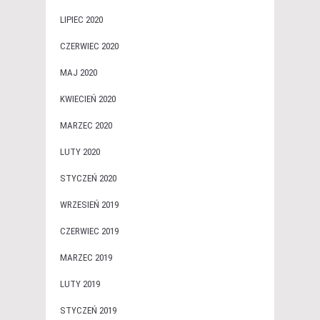
LIPIEC 2020
CZERWIEC 2020
MAJ 2020
KWIECIEŃ 2020
MARZEC 2020
LUTY 2020
STYCZEŃ 2020
WRZESIEŃ 2019
CZERWIEC 2019
MARZEC 2019
LUTY 2019
STYCZEŃ 2019