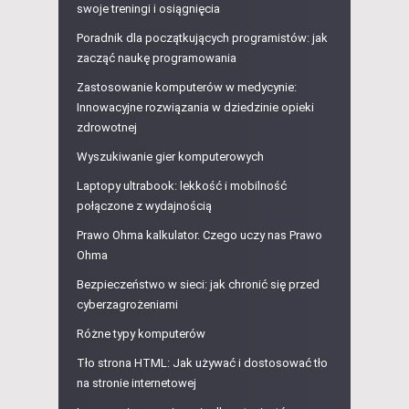
swoje treningi i osiągnięcia
Poradnik dla początkujących programistów: jak
zacząć naukę programowania
Zastosowanie komputerów w medycynie:
Innowacyjne rozwiązania w dziedzinie opieki
zdrowotnej
Wyszukiwanie gier komputerowych
Laptopy ultrabook: lekkość i mobilność
połączone z wydajnością
Prawo Ohma kalkulator. Czego uczy nas Prawo
Ohma
Bezpieczeństwo w sieci: jak chronić się przed
cyberzagrożeniami
Różne typy komputerów
Tło strona HTML: Jak używać i dostosować tło
na stronie internetowej