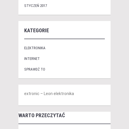
STYCZEŃ 2017
KATEGORIE
ELEKTRONIKA
INTERNET
SPRAWDŹ TO
extronic – Leon elektronika
WARTO PRZECZYTAĆ