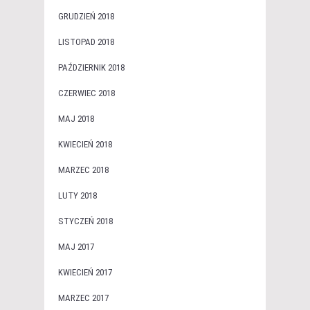
GRUDZIEŃ 2018
LISTOPAD 2018
PAŹDZIERNIK 2018
CZERWIEC 2018
MAJ 2018
KWIECIEŃ 2018
MARZEC 2018
LUTY 2018
STYCZEŃ 2018
MAJ 2017
KWIECIEŃ 2017
MARZEC 2017