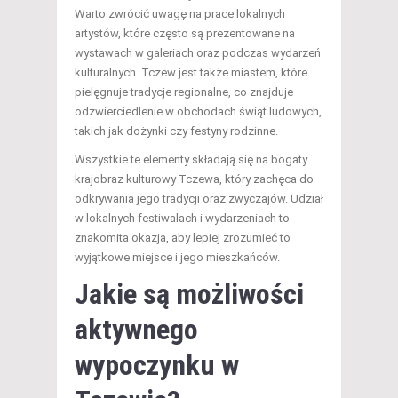
Warto zwrócić uwagę na prace lokalnych
artystów, które często są prezentowane na
wystawach w galeriach oraz podczas wydarzeń
kulturalnych. Tczew jest także miastem, które
pielęgnuje tradycje regionalne, co znajduje
odzwierciedlenie w obchodach świąt ludowych,
takich jak dożynki czy festyny rodzinne.
Wszystkie te elementy składają się na bogaty
krajobraz kulturowy Tczewa, który zachęca do
odkrywania jego tradycji oraz zwyczajów. Udział
w lokalnych festiwalach i wydarzeniach to
znakomita okazja, aby lepiej zrozumieć to
wyjątkowe miejsce i jego mieszkańców.
Jakie są możliwości
aktywnego
wypoczynku w