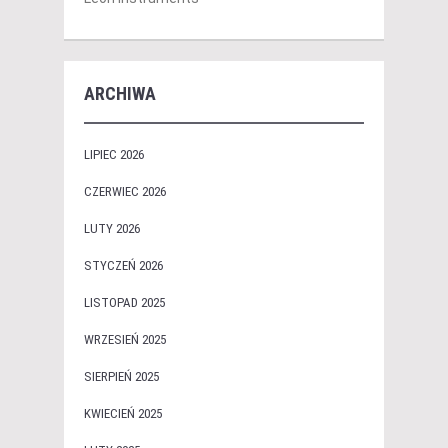
ARCHIWA
LIPIEC 2026
CZERWIEC 2026
LUTY 2026
STYCZEŃ 2026
LISTOPAD 2025
WRZESIEŃ 2025
SIERPIEŃ 2025
KWIECIEŃ 2025