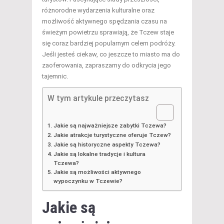
różnorodne wydarzenia kulturalne oraz
możliwość aktywnego spędzania czasu na
świeżym powietrzu sprawiają, że Tczew staje
się coraz bardziej popularnym celem podróży.
Jeśli jesteś ciekaw, co jeszcze to miasto ma do
zaoferowania, zapraszamy do odkrycia jego
tajemnic.
W tym artykule przeczytasz
Jakie są najważniejsze zabytki Tczewa?
Jakie atrakcje turystyczne oferuje Tczew?
Jakie są historyczne aspekty Tczewa?
Jakie są lokalne tradycje i kultura
Tczewa?
Jakie są możliwości aktywnego
wypoczynku w Tczewie?
Jakie są