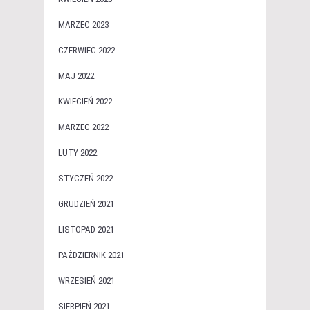
MARZEC 2023
CZERWIEC 2022
MAJ 2022
KWIECIEŃ 2022
MARZEC 2022
LUTY 2022
STYCZEŃ 2022
GRUDZIEŃ 2021
LISTOPAD 2021
PAŹDZIERNIK 2021
WRZESIEŃ 2021
SIERPIEŃ 2021