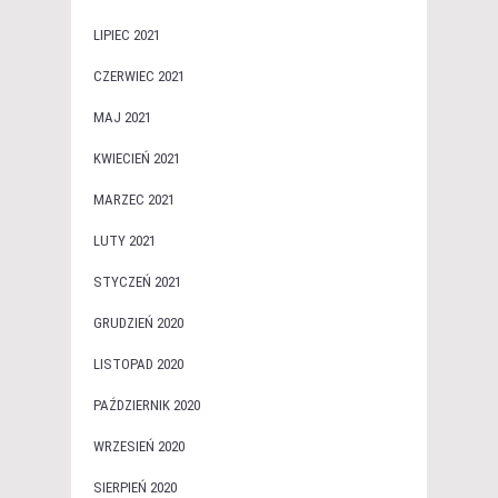
LIPIEC 2021
CZERWIEC 2021
MAJ 2021
KWIECIEŃ 2021
MARZEC 2021
LUTY 2021
STYCZEŃ 2021
GRUDZIEŃ 2020
LISTOPAD 2020
PAŹDZIERNIK 2020
WRZESIEŃ 2020
SIERPIEŃ 2020