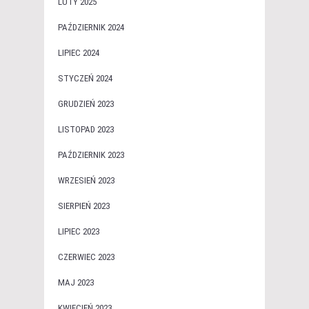
LUTY 2025
PAŹDZIERNIK 2024
LIPIEC 2024
STYCZEŃ 2024
GRUDZIEŃ 2023
LISTOPAD 2023
PAŹDZIERNIK 2023
WRZESIEŃ 2023
SIERPIEŃ 2023
LIPIEC 2023
CZERWIEC 2023
MAJ 2023
KWIECIEŃ 2023