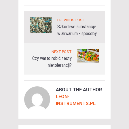
PREVIOUS POST
Szkodliwe substancje
w akwarium - sposoby
NEXT POST
Czy warto robić testy
nietolerancji?
ABOUT THE AUTHOR
LEON-
INSTRUMENTS.PL