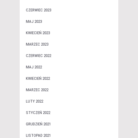
CZERWIEC 2023
MAJ 2023
KWIECIEŃ 2023
MARZEC 2023
CZERWIEC 2022
MAJ 2022
KWIECIEŃ 2022
MARZEC 2022
LUTY 2022
STYCZEŃ 2022
GRUDZIEŃ 2021
LISTOPAD 2021