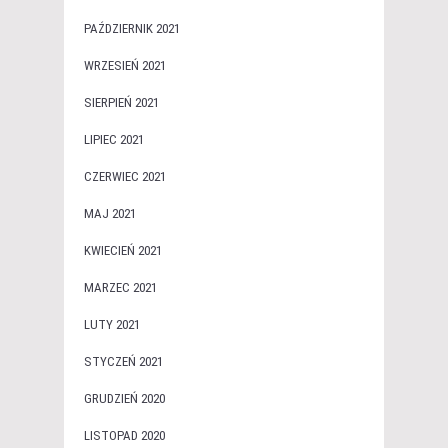
PAŹDZIERNIK 2021
WRZESIEŃ 2021
SIERPIEŃ 2021
LIPIEC 2021
CZERWIEC 2021
MAJ 2021
KWIECIEŃ 2021
MARZEC 2021
LUTY 2021
STYCZEŃ 2021
GRUDZIEŃ 2020
LISTOPAD 2020