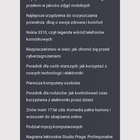
przełom w jakości zdjęć mobilnych
Najlepsze urządzenia do oczyszczania
powietrza: dbaj o swoje zdrowie i komfort
Nokia 3310, czyli legenda wśród telefonów
komórkowych
Bezpieczeństwo w sieci: jak chronić się przed
cyberzagrożeniami
Poradnik dla osób starszych: jak korzystać z
nowych technologii i elektroniki
Pierwsze komputery osobiste
Poradnik dla rodziców: jak kontrolować czas
korzystania z elektroniki przez dzieci
Znów mam 17 lat cda: Komedia pełna humoru i
wzruszeń do obejrzenia online
Podział myszy komputerowych
Nagrania lektorskie Studio Praga: Profesjonalne