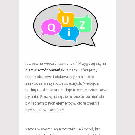
Idziesz na wieczór panieński? Przygotuj się na
quiz wieczór panieński
z nami! Oferujemy
nieszablonowe i ciekawe pytania, które
zaskoczą wszystkich obecnych. Nie bądź
nudną osobą, która zadaje te same sztampowe
pytania. Spraw, aby
quiz wieczór panieński
był jednym z tych elementów, które chętnie
będziecie wspominać.
Każde wspomnienie potrzebuje kogoś, kto