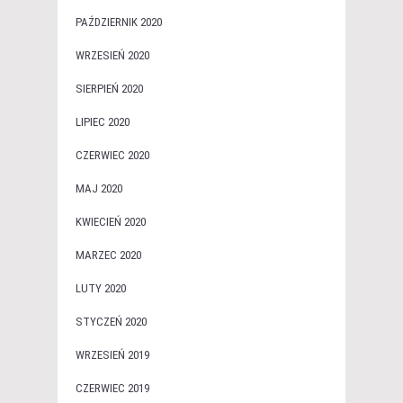
PAŹDZIERNIK 2020
WRZESIEŃ 2020
SIERPIEŃ 2020
LIPIEC 2020
CZERWIEC 2020
MAJ 2020
KWIECIEŃ 2020
MARZEC 2020
LUTY 2020
STYCZEŃ 2020
WRZESIEŃ 2019
CZERWIEC 2019