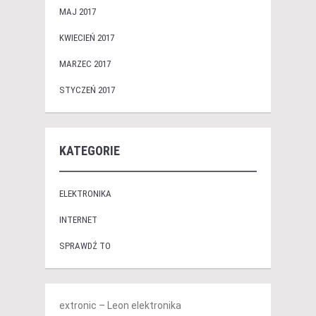
MAJ 2017
KWIECIEŃ 2017
MARZEC 2017
STYCZEŃ 2017
KATEGORIE
ELEKTRONIKA
INTERNET
SPRAWDŹ TO
extronic – Leon elektronika