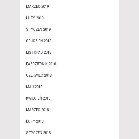
MARZEC 2019
LUTY 2019
STYCZEŃ 2019
GRUDZIEŃ 2018
LISTOPAD 2018
PAŹDZIERNIK 2018
CZERWIEC 2018
MAJ 2018
KWIECIEŃ 2018
MARZEC 2018
LUTY 2018
STYCZEŃ 2018