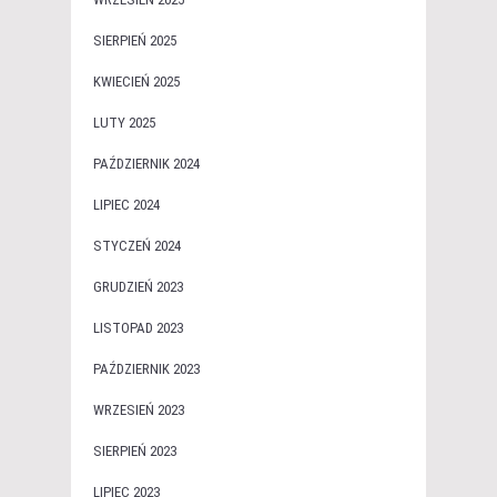
SIERPIEŃ 2025
KWIECIEŃ 2025
LUTY 2025
PAŹDZIERNIK 2024
LIPIEC 2024
STYCZEŃ 2024
GRUDZIEŃ 2023
LISTOPAD 2023
PAŹDZIERNIK 2023
WRZESIEŃ 2023
SIERPIEŃ 2023
LIPIEC 2023