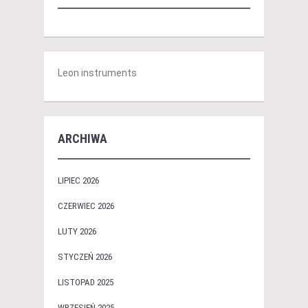
Leon instruments
ARCHIWA
LIPIEC 2026
CZERWIEC 2026
LUTY 2026
STYCZEŃ 2026
LISTOPAD 2025
WRZESIEŃ 2025