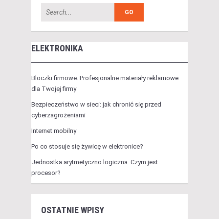
ELEKTRONIKA
Bloczki firmowe: Profesjonalne materiały reklamowe
dla Twojej firmy
Bezpieczeństwo w sieci: jak chronić się przed
cyberzagrożeniami
Internet mobilny
Po co stosuje się żywicę w elektronice?
Jednostka arytmetyczno logiczna. Czym jest
procesor?
OSTATNIE WPISY