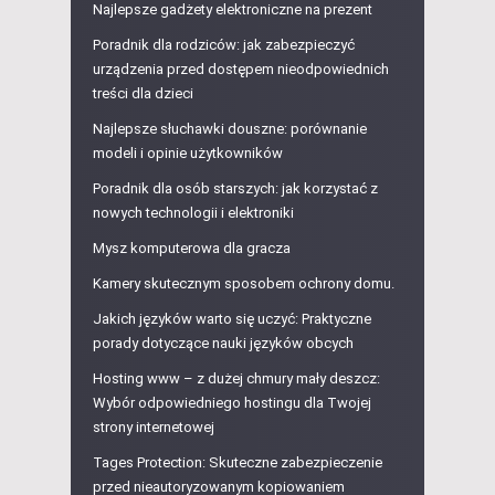
Najlepsze gadżety elektroniczne na prezent
Poradnik dla rodziców: jak zabezpieczyć
urządzenia przed dostępem nieodpowiednich
treści dla dzieci
Najlepsze słuchawki douszne: porównanie
modeli i opinie użytkowników
Poradnik dla osób starszych: jak korzystać z
nowych technologii i elektroniki
Mysz komputerowa dla gracza
Kamery skutecznym sposobem ochrony domu.
Jakich języków warto się uczyć: Praktyczne
porady dotyczące nauki języków obcych
Hosting www – z dużej chmury mały deszcz:
Wybór odpowiedniego hostingu dla Twojej
strony internetowej
Tages Protection: Skuteczne zabezpieczenie
przed nieautoryzowanym kopiowaniem