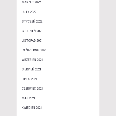
MARZEC 2022
LUTY 2022
STYCZEŃ 2022
GRUDZIEŃ 2021
LISTOPAD 2021
PAŹDZIERNIK 2021
WRZESIEŃ 2021
SIERPIEŃ 2021
LIPIEC 2021
CZERWIEC 2021
MAJ 2021
KWIECIEŃ 2021