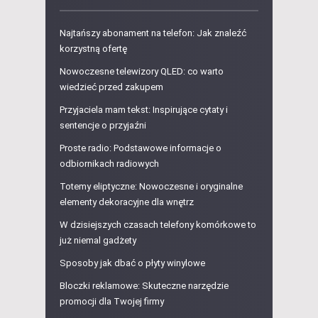
Najtańszy abonament na telefon: Jak znaleźć
korzystną ofertę
Nowoczesne telewizory QLED: co warto
wiedzieć przed zakupem
Przyjaciela mam tekst: Inspirujące cytaty i
sentencje o przyjaźni
Proste radio: Podstawowe informacje o
odbiornikach radiowych
Totemy eliptyczne: Nowoczesne i oryginalne
elementy dekoracyjne dla wnętrz
W dzisiejszych czasach telefony komórkowe to
już niemal gadżety
Sposoby jak dbać o płyty winylowe
Bloczki reklamowe: Skuteczne narzędzie
promocji dla Twojej firmy