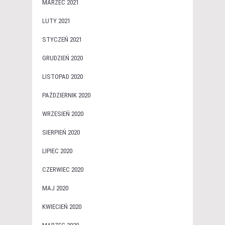
MARZEC 2021
LUTY 2021
STYCZEŃ 2021
GRUDZIEŃ 2020
LISTOPAD 2020
PAŹDZIERNIK 2020
WRZESIEŃ 2020
SIERPIEŃ 2020
LIPIEC 2020
CZERWIEC 2020
MAJ 2020
KWIECIEŃ 2020