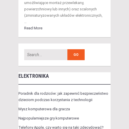
umożliwiające montaż przewlekany,
powierzchniowy lub innych) oraz scalonych
(zminiaturyzowanych układów elektronicznych,
…
Read More
ELEKTRONIKA
Poradnik dla rodziców: jak zapewnić bezpieczeństwo
dzieciom podczas korzystania z technologii
Mysz komputerowa dla gracza
Najpopularniejsze gry komputerowe
Telefony Apple, czy warto się na taki zdecydować?