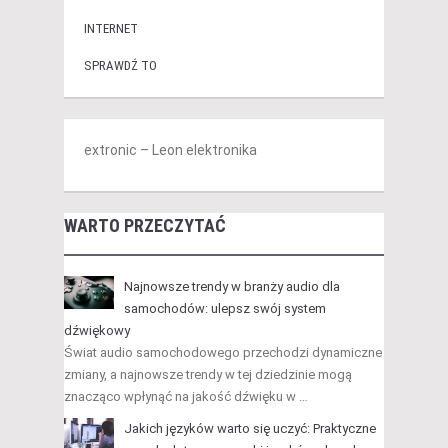
INTERNET
SPRAWDŹ TO
extronic – Leon elektronika
WARTO PRZECZYTAĆ
Najnowsze trendy w branży audio dla
samochodów: ulepsz swój system
dźwiękowy
Świat audio samochodowego przechodzi dynamiczne
zmiany, a najnowsze trendy w tej dziedzinie mogą
znacząco wpłynąć na jakość dźwięku w …
Jakich języków warto się uczyć: Praktyczne