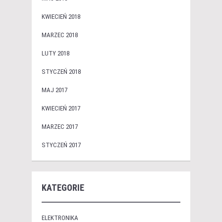
KWIECIEŃ 2018
MARZEC 2018
LUTY 2018
STYCZEŃ 2018
MAJ 2017
KWIECIEŃ 2017
MARZEC 2017
STYCZEŃ 2017
KATEGORIE
ELEKTRONIKA