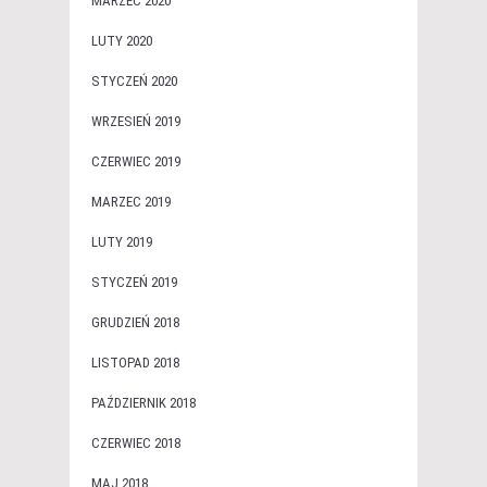
MARZEC 2020
LUTY 2020
STYCZEŃ 2020
WRZESIEŃ 2019
CZERWIEC 2019
MARZEC 2019
LUTY 2019
STYCZEŃ 2019
GRUDZIEŃ 2018
LISTOPAD 2018
PAŹDZIERNIK 2018
CZERWIEC 2018
MAJ 2018