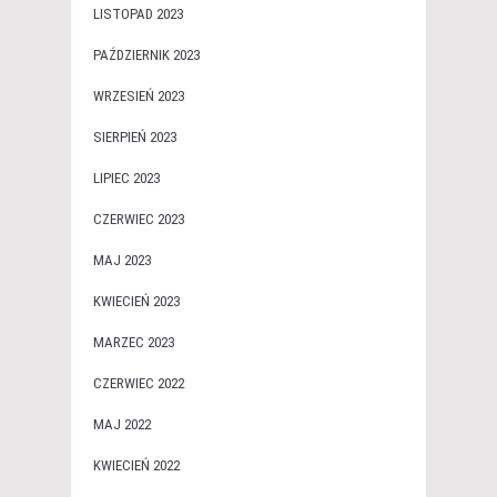
LISTOPAD 2023
PAŹDZIERNIK 2023
WRZESIEŃ 2023
SIERPIEŃ 2023
LIPIEC 2023
CZERWIEC 2023
MAJ 2023
KWIECIEŃ 2023
MARZEC 2023
CZERWIEC 2022
MAJ 2022
KWIECIEŃ 2022