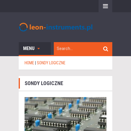
MENU
HOME
|
SONDY LOGICZNE
SONDY LOGICZNE