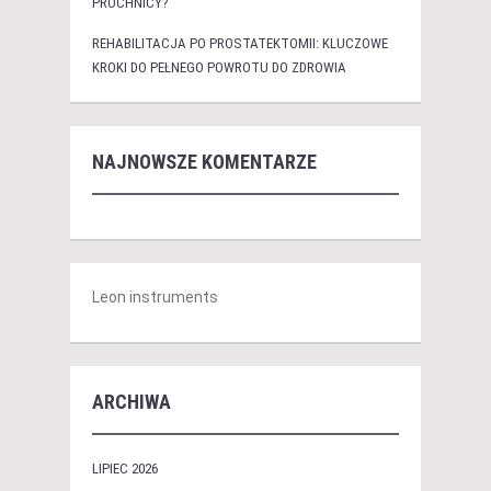
PRÓCHNICY?
REHABILITACJA PO PROSTATEKTOMII: KLUCZOWE
KROKI DO PEŁNEGO POWROTU DO ZDROWIA
NAJNOWSZE KOMENTARZE
Leon instruments
ARCHIWA
LIPIEC 2026