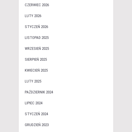
CZERWIEC 2026
LUTY 2026
STYCZEŃ 2026
LISTOPAD 2025
WRZESIEŃ 2025
SIERPIEŃ 2025
KWIECIEŃ 2025
LUTY 2025
PAŹDZIERNIK 2024
LIPIEC 2024
STYCZEŃ 2024
GRUDZIEŃ 2023