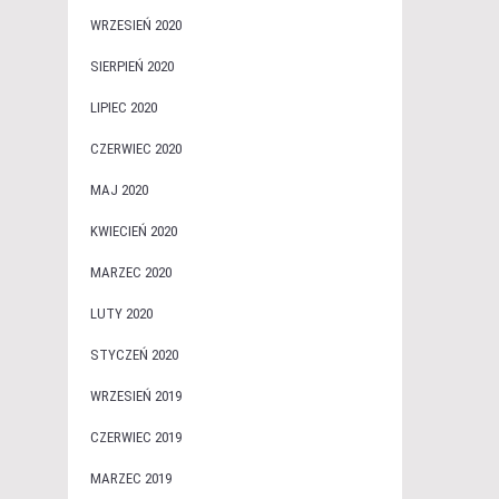
WRZESIEŃ 2020
SIERPIEŃ 2020
LIPIEC 2020
CZERWIEC 2020
MAJ 2020
KWIECIEŃ 2020
MARZEC 2020
LUTY 2020
STYCZEŃ 2020
WRZESIEŃ 2019
CZERWIEC 2019
MARZEC 2019