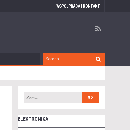
WSPÓŁPRACA I KONTAKT
ELEKTRONIKA