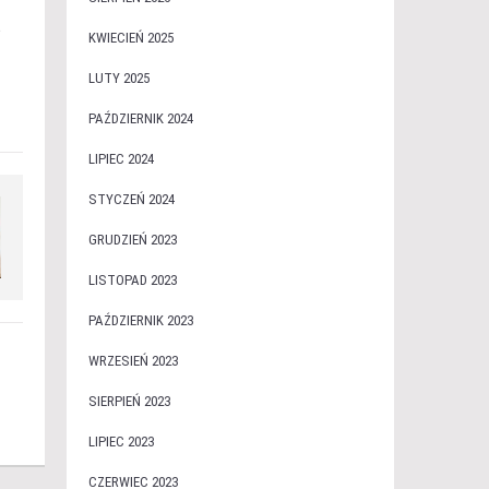
a
KWIECIEŃ 2025
LUTY 2025
PAŹDZIERNIK 2024
LIPIEC 2024
STYCZEŃ 2024
GRUDZIEŃ 2023
LISTOPAD 2023
PAŹDZIERNIK 2023
WRZESIEŃ 2023
SIERPIEŃ 2023
LIPIEC 2023
CZERWIEC 2023