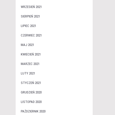
WRZESIEŃ 2021
SIERPIEŃ 2021
LIPIEC 2021
CZERWIEC 2021
MAJ 2021
KWIECIEŃ 2021
MARZEC 2021
LUTY 2021
STYCZEŃ 2021
GRUDZIEŃ 2020
LISTOPAD 2020
PAŹDZIERNIK 2020