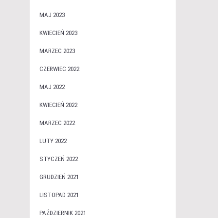
MAJ 2023
KWIECIEŃ 2023
MARZEC 2023
CZERWIEC 2022
MAJ 2022
KWIECIEŃ 2022
MARZEC 2022
LUTY 2022
STYCZEŃ 2022
GRUDZIEŃ 2021
LISTOPAD 2021
PAŹDZIERNIK 2021