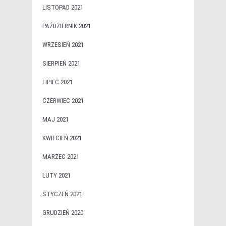
LISTOPAD 2021
PAŹDZIERNIK 2021
WRZESIEŃ 2021
SIERPIEŃ 2021
LIPIEC 2021
CZERWIEC 2021
MAJ 2021
KWIECIEŃ 2021
MARZEC 2021
LUTY 2021
STYCZEŃ 2021
GRUDZIEŃ 2020