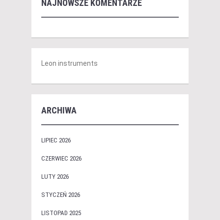
NAJNOWSZE KOMENTARZE
Leon instruments
ARCHIWA
LIPIEC 2026
CZERWIEC 2026
LUTY 2026
STYCZEŃ 2026
LISTOPAD 2025