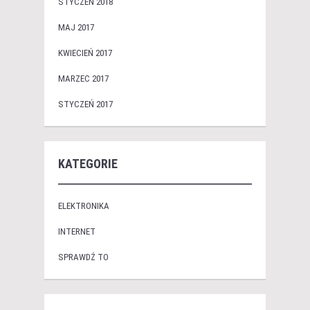
STYCZEŃ 2018
MAJ 2017
KWIECIEŃ 2017
MARZEC 2017
STYCZEŃ 2017
KATEGORIE
ELEKTRONIKA
INTERNET
SPRAWDŹ TO