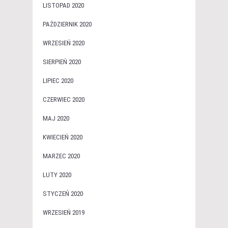
LISTOPAD 2020
PAŹDZIERNIK 2020
WRZESIEŃ 2020
SIERPIEŃ 2020
LIPIEC 2020
CZERWIEC 2020
MAJ 2020
KWIECIEŃ 2020
MARZEC 2020
LUTY 2020
STYCZEŃ 2020
WRZESIEŃ 2019