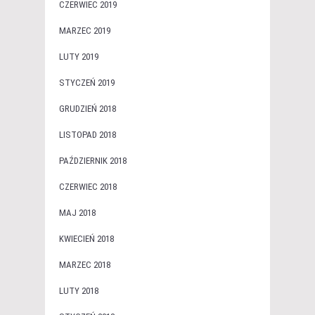
CZERWIEC 2019
MARZEC 2019
LUTY 2019
STYCZEŃ 2019
GRUDZIEŃ 2018
LISTOPAD 2018
PAŹDZIERNIK 2018
CZERWIEC 2018
MAJ 2018
KWIECIEŃ 2018
MARZEC 2018
LUTY 2018