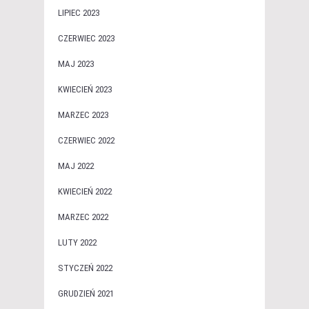
LIPIEC 2023
CZERWIEC 2023
MAJ 2023
KWIECIEŃ 2023
MARZEC 2023
CZERWIEC 2022
MAJ 2022
KWIECIEŃ 2022
MARZEC 2022
LUTY 2022
STYCZEŃ 2022
GRUDZIEŃ 2021