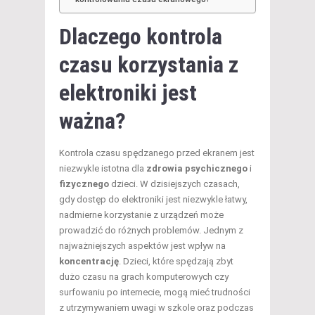
Dlaczego kontrola
czasu korzystania z
elektroniki jest
ważna?
Kontrola czasu spędzanego przed ekranem jest
niezwykle istotna dla
zdrowia psychicznego
i
fizycznego
dzieci. W dzisiejszych czasach,
gdy dostęp do elektroniki jest niezwykle łatwy,
nadmierne korzystanie z urządzeń może
prowadzić do różnych problemów. Jednym z
najważniejszych aspektów jest wpływ na
koncentrację
. Dzieci, które spędzają zbyt
dużo czasu na grach komputerowych czy
surfowaniu po internecie, mogą mieć trudności
z utrzymywaniem uwagi w szkole oraz podczas