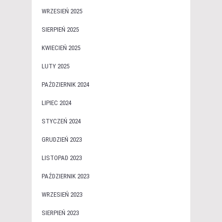
WRZESIEŃ 2025
SIERPIEŃ 2025
KWIECIEŃ 2025
LUTY 2025
PAŹDZIERNIK 2024
LIPIEC 2024
STYCZEŃ 2024
GRUDZIEŃ 2023
LISTOPAD 2023
PAŹDZIERNIK 2023
WRZESIEŃ 2023
SIERPIEŃ 2023