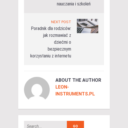
nauczania i szkoleń
NEXT POST
Poradnik dla rodziców:
jak rozmawiać z
dziećmi o
bezpiecznym
korzystaniu z internetu
ABOUT THE AUTHOR
LEON-
INSTRUMENTS.PL