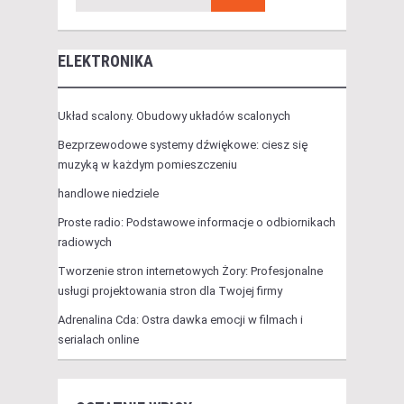
ELEKTRONIKA
Układ scalony. Obudowy układów scalonych
Bezprzewodowe systemy dźwiękowe: ciesz się
muzyką w każdym pomieszczeniu
handlowe niedziele
Proste radio: Podstawowe informacje o odbiornikach
radiowych
Tworzenie stron internetowych Żory: Profesjonalne
usługi projektowania stron dla Twojej firmy
Adrenalina Cda: Ostra dawka emocji w filmach i
serialach online