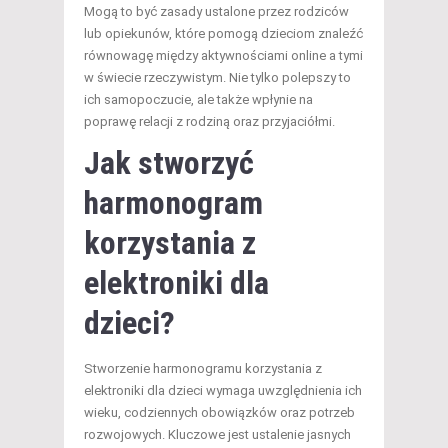
Mogą to być zasady ustalone przez rodziców
lub opiekunów, które pomogą dzieciom znaleźć
równowagę między aktywnościami online a tymi
w świecie rzeczywistym. Nie tylko polepszy to
ich samopoczucie, ale także wpłynie na
poprawę relacji z rodziną oraz przyjaciółmi.
Jak stworzyć
harmonogram
korzystania z
elektroniki dla
dzieci?
Stworzenie harmonogramu korzystania z
elektroniki dla dzieci wymaga uwzględnienia ich
wieku, codziennych obowiązków oraz potrzeb
rozwojowych. Kluczowe jest ustalenie jasnych