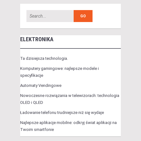
ELEKTRONIKA
Ta dzisiejsza technologia.
Komputery gamingowe: najlepsze modele i
specyfikacje
Automaty Vendingowe
Nowoczesne rozwiązania w telewizorach: technologia
OLED i QLED
Ładowanie telefonu trudniejsze niż się wydaje
Najlepsze aplikacje mobilne: odkryj świat aplikacji na
Twoim smartfonie