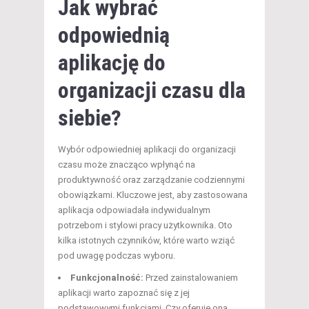
Jak wybrać
odpowiednią
aplikację do
organizacji czasu dla
siebie?
Wybór odpowiedniej aplikacji do organizacji
czasu może znacząco wpłynąć na
produktywność oraz zarządzanie codziennymi
obowiązkami. Kluczowe jest, aby zastosowana
aplikacja odpowiadała indywidualnym
potrzebom i stylowi pracy użytkownika. Oto
kilka istotnych czynników, które warto wziąć
pod uwagę podczas wyboru.
Funkcjonalność:
Przed zainstalowaniem
aplikacji warto zapoznać się z jej
podstawowymi funkcjami. Czy oferuje ona