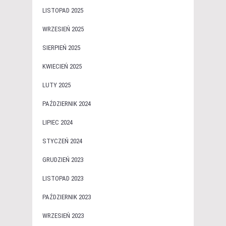
LISTOPAD 2025
WRZESIEŃ 2025
SIERPIEŃ 2025
KWIECIEŃ 2025
LUTY 2025
PAŹDZIERNIK 2024
LIPIEC 2024
STYCZEŃ 2024
GRUDZIEŃ 2023
LISTOPAD 2023
PAŹDZIERNIK 2023
WRZESIEŃ 2023