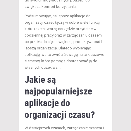
do swoich indywidualnych potrzeb, co
zwiększa komfort korzystania.
Podsumowując, najlepsze aplikacje do
organizacji czasu łączą w sobie wiele funkcji,
które razem tworzą narzędzie przydatne w
codziennej pracy oraz w zarządzaniu czasem,
co przekłada się na większą produktywność i
lepszą organizację. Dlatego wybierając
aplikację, warto zwrócić uwagę na te kluczowe
elementy, które pomogą dostosować ją do
własnych oczekiwań.
Jakie są
najpopularniejsze
aplikacje do
organizacji czasu?
W dzisiejszych czasach, zarządzanie czasem i