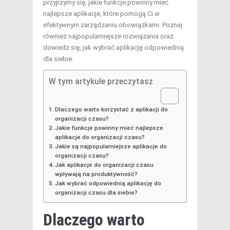
przyjrzymy się, jakie funkcje powinny mieć
najlepsze aplikacje, które pomogą Ci w
efektywnym zarządzaniu obowiązkami. Poznaj
również najpopularniejsze rozwiązania oraz
dowiedz się, jak wybrać aplikację odpowiednią
dla siebie.
W tym artykule przeczytasz
Dlaczego warto korzystać z aplikacji do
organizacji czasu?
Jakie funkcje powinny mieć najlepsze
aplikacje do organizacji czasu?
Jakie są najpopularniejsze aplikacje do
organizacji czasu?
Jak aplikacje do organizacji czasu
wpływają na produktywność?
Jak wybrać odpowiednią aplikację do
organizacji czasu dla siebie?
Dlaczego warto