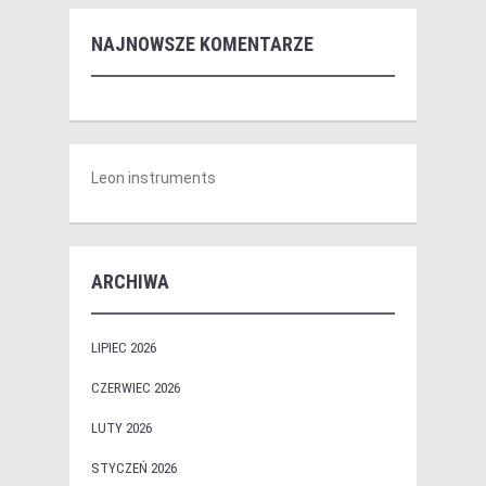
NAJNOWSZE KOMENTARZE
Leon instruments
ARCHIWA
LIPIEC 2026
CZERWIEC 2026
LUTY 2026
STYCZEŃ 2026