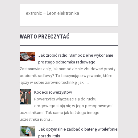
extronic – Leon elektronika
WARTO PRZECZYTAĆ
Jak zrobić radio: Samodzielne wykonanie
prostego odbiornika radiowego
Zastanawiasz się, jak samodzielnie zbudować prosty
odbiornik radiowy? To fascynujące wyzwanie, które
łączy w sobie zarówno technikę, jak i …
Kodeks rowerzystów
Rowerzyści włączając się do ruchu
drogowego stają się w jego pełnoprawnymi
uczestnikami. Tak samo jak każdego innego
uczestnika ruchu …
Jak optymalnie zadbać o baterię w telefonie:
porady i triki