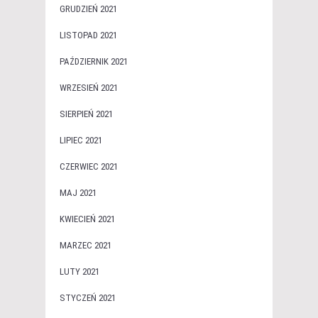
GRUDZIEŃ 2021
LISTOPAD 2021
PAŹDZIERNIK 2021
WRZESIEŃ 2021
SIERPIEŃ 2021
LIPIEC 2021
CZERWIEC 2021
MAJ 2021
KWIECIEŃ 2021
MARZEC 2021
LUTY 2021
STYCZEŃ 2021