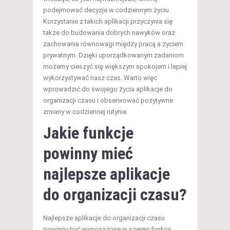
podejmować decyzje w codziennym życiu.
Korzystanie z takich aplikacji przyczynia się
także do budowania dobrych nawyków oraz
zachowania równowagi między pracą a życiem
prywatnym. Dzięki uporządkowanym zadaniom
możemy cieszyć się większym spokojem i lepiej
wykorzystywać nasz czas. Warto więc
wprowadzić do swojego życia aplikacje do
organizacji czasu i obserwować pozytywne
zmiany w codziennej rutynie.
Jakie funkcje
powinny mieć
najlepsze aplikacje
do organizacji czasu?
Najlepsze aplikacje do organizacji czasu
powinny być wyposażone w szereg funkcji,