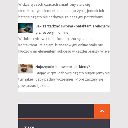
W dzisiejszych czasach smartfony stały się
nieodłącznym elementem naszego życia, jednak ich
baterie często nie nadążają za naszymi potrzebami. …
Jak zarządzać swoimi kontaktami i relacjami
biznesowymi online
W dobie cyfrowej transformacji zarządzanie
kontaktami i relacjami biznesowymi online stało się
kluczowym elementem sukcesu w każdej branży. Wiele
…
Najczęściej losowane, ale kiedy?
Grając w gry liczbowe często sugerujemy się
tym jakie liczby padały wcześniej i które zaczęły się
powtarzać i jakie …