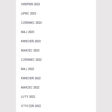
SIERPIEŃ 2023
LIPIEC 2023
CZERWIEC 2023
MAJ 2023
KWIECIEŃ 2023
MARZEC 2023
CZERWIEC 2022
MAJ 2022
KWIECIEŃ 2022
MARZEC 2022
LUTY 2022
STYCZEŃ 2022