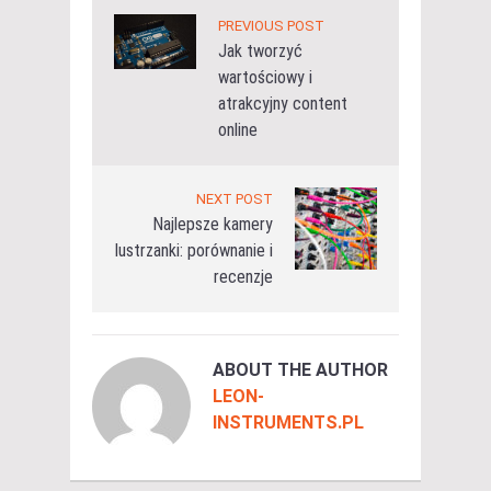
PREVIOUS POST
Jak tworzyć
wartościowy i
atrakcyjny content
online
NEXT POST
Najlepsze kamery
lustrzanki: porównanie i
recenzje
ABOUT THE AUTHOR
LEON-
INSTRUMENTS.PL