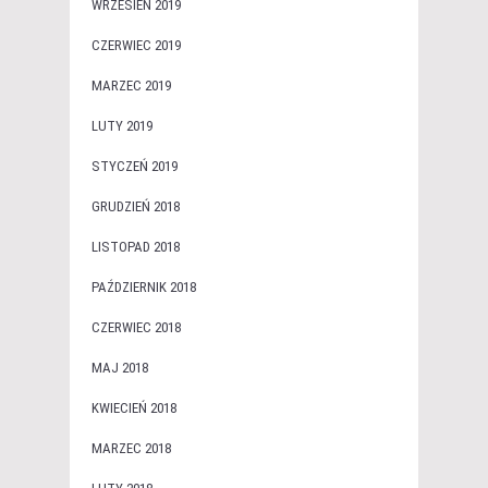
WRZESIEŃ 2019
CZERWIEC 2019
MARZEC 2019
LUTY 2019
STYCZEŃ 2019
GRUDZIEŃ 2018
LISTOPAD 2018
PAŹDZIERNIK 2018
CZERWIEC 2018
MAJ 2018
KWIECIEŃ 2018
MARZEC 2018