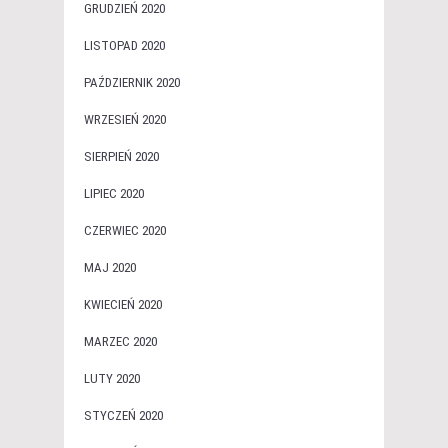
GRUDZIEŃ 2020
LISTOPAD 2020
PAŹDZIERNIK 2020
WRZESIEŃ 2020
SIERPIEŃ 2020
LIPIEC 2020
CZERWIEC 2020
MAJ 2020
KWIECIEŃ 2020
MARZEC 2020
LUTY 2020
STYCZEŃ 2020