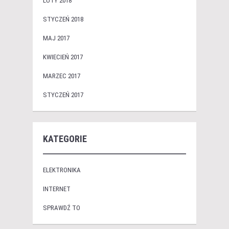
LUTY 2018
STYCZEŃ 2018
MAJ 2017
KWIECIEŃ 2017
MARZEC 2017
STYCZEŃ 2017
KATEGORIE
ELEKTRONIKA
INTERNET
SPRAWDŹ TO