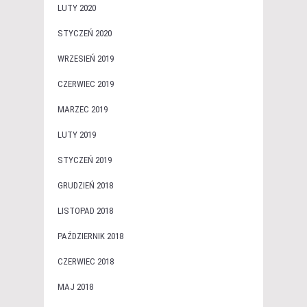
LUTY 2020
STYCZEŃ 2020
WRZESIEŃ 2019
CZERWIEC 2019
MARZEC 2019
LUTY 2019
STYCZEŃ 2019
GRUDZIEŃ 2018
LISTOPAD 2018
PAŹDZIERNIK 2018
CZERWIEC 2018
MAJ 2018