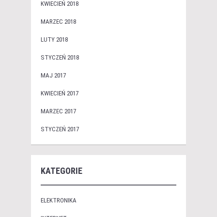
KWIECIEŃ 2018
MARZEC 2018
LUTY 2018
STYCZEŃ 2018
MAJ 2017
KWIECIEŃ 2017
MARZEC 2017
STYCZEŃ 2017
KATEGORIE
ELEKTRONIKA