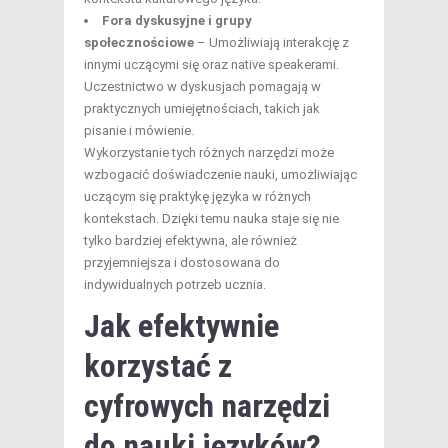
Fora dyskusyjne i grupy
społecznościowe
– Umożliwiają interakcję z
innymi uczącymi się oraz native speakerami.
Uczestnictwo w dyskusjach pomagają w
praktycznych umiejętnościach, takich jak
pisanie i mówienie.
Wykorzystanie tych różnych narzędzi może
wzbogacić doświadczenie nauki, umożliwiając
uczącym się praktykę języka w różnych
kontekstach. Dzięki temu nauka staje się nie
tylko bardziej efektywna, ale również
przyjemniejsza i dostosowana do
indywidualnych potrzeb ucznia.
Jak efektywnie
korzystać z
cyfrowych narzędzi
do nauki języków?