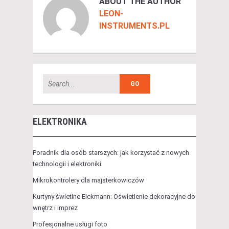
ABOUT THE AUTHOR
LEON-
INSTRUMENTS.PL
ELEKTRONIKA
Poradnik dla osób starszych: jak korzystać z nowych
technologii i elektroniki
Mikrokontrolery dla majsterkowiczów
Kurtyny świetlne Eickmann: Oświetlenie dekoracyjne do
wnętrz i imprez
Profesjonalne usługi foto