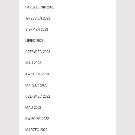
PAŹDZIERNIK 2023
WRZESIEŃ 2023
SIERPIEŃ 2023
LIPIEC 2023
CZERWIEC 2023
MAJ 2023
KWIECIEŃ 2023
MARZEC 2023
CZERWIEC 2022
MAJ 2022
KWIECIEŃ 2022
MARZEC 2022