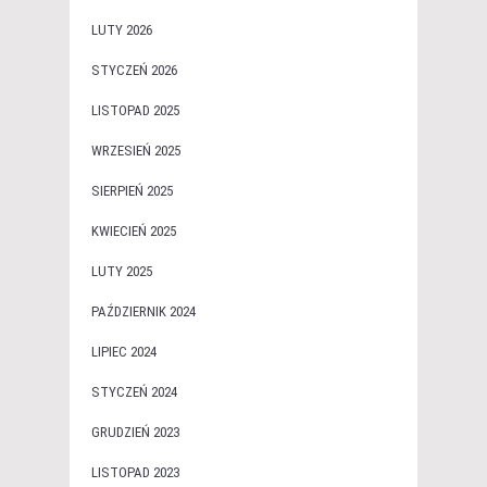
LUTY 2026
STYCZEŃ 2026
LISTOPAD 2025
WRZESIEŃ 2025
SIERPIEŃ 2025
KWIECIEŃ 2025
LUTY 2025
PAŹDZIERNIK 2024
LIPIEC 2024
STYCZEŃ 2024
GRUDZIEŃ 2023
LISTOPAD 2023