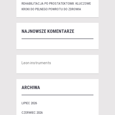
REHABILITACJA PO PROSTATEKTOMII: KLUCZOWE
KROKI DO PEŁNEGO POWROTU DO ZDROWIA
NAJNOWSZE KOMENTARZE
Leon instruments
ARCHIWA
LIPIEC 2026
CZERWIEC 2026