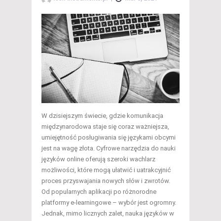
W dzisiejszym świecie, gdzie komunikacja
międzynarodowa staje się coraz ważniejsza,
umiejętność posługiwania się językami obcymi
jest na wagę złota. Cyfrowe narzędzia do nauki
języków online oferują szeroki wachlarz
możliwości, które mogą ułatwić i uatrakcyjnić
proces przyswajania nowych słów i zwrotów.
Od popularnych aplikacji po różnorodne
platformy e-learningowe – wybór jest ogromny.
Jednak, mimo licznych zalet, nauka języków w