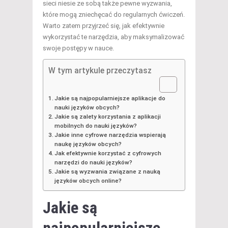
sieci niesie ze sobą także pewne wyzwania,
które mogą zniechęcać do regularnych ćwiczeń.
Warto zatem przyjrzeć się, jak efektywnie
wykorzystać te narzędzia, aby maksymalizować
swoje postępy w nauce.
W tym artykule przeczytasz
Jakie są najpopularniejsze aplikacje do
nauki języków obcych?
Jakie są zalety korzystania z aplikacji
mobilnych do nauki języków?
Jakie inne cyfrowe narzędzia wspierają
naukę języków obcych?
Jak efektywnie korzystać z cyfrowych
narzędzi do nauki języków?
Jakie są wyzwania związane z nauką
języków obcych online?
Jakie są
najpopularniejsze