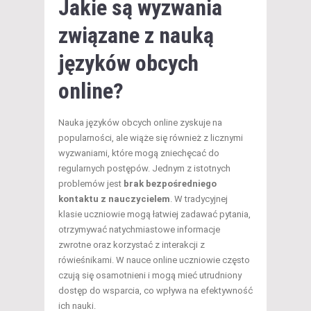
Jakie są wyzwania
związane z nauką
języków obcych
online?
Nauka języków obcych online zyskuje na
popularności, ale wiąże się również z licznymi
wyzwaniami, które mogą zniechęcać do
regularnych postępów. Jednym z istotnych
problemów jest
brak bezpośredniego
kontaktu z nauczycielem
. W tradycyjnej
klasie uczniowie mogą łatwiej zadawać pytania,
otrzymywać natychmiastowe informacje
zwrotne oraz korzystać z interakcji z
rówieśnikami. W nauce online uczniowie często
czują się osamotnieni i mogą mieć utrudniony
dostęp do wsparcia, co wpływa na efektywność
ich nauki.