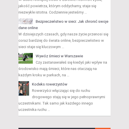
jakość powietrza, którym oddychamy, staje się
niezwykle istotna. Codziennie jesteśmy …
Bezpieczeństwo w sieci: Jak chronić swoje
dane online
W dzisiejszych czasach, gdy nasze życie przenosi się
coraz bardziej do świata online, bezpieczeństwo w
sieci staje się kluczowym …
Wywóz śmieci w Warszawie
Czy zastanawiałeś się kiedyś jaki wpływ na
środowisko mają śmieci, które nas otaczają na
każdym kroku w parkach, na …
Kodeks rowerzystów
Rowerzyści włączając się do ruchu
drogowego stają się w jego pełnoprawnymi
uczestnikami. Tak samo jak każdego innego
uczestnika ruchu …