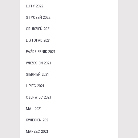
LUTY 2022
STYCZEŃ 2022
GRUDZIEŃ 2021
LISTOPAD 2021
PAŹDZIERNIK 2021
WRZESIEŃ 2021
SIERPIEŃ 2021
LIPIEC 2021
CZERWIEC 2021
MAJ 2021
KWIECIEŃ 2021
MARZEC 2021