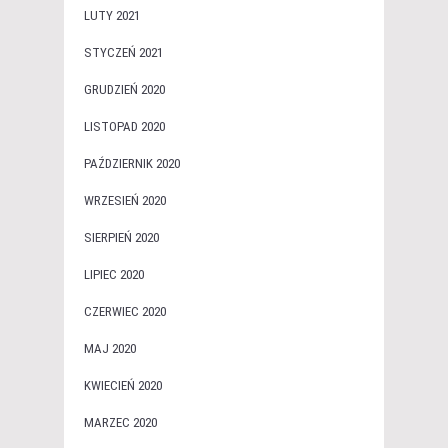
LUTY 2021
STYCZEŃ 2021
GRUDZIEŃ 2020
LISTOPAD 2020
PAŹDZIERNIK 2020
WRZESIEŃ 2020
SIERPIEŃ 2020
LIPIEC 2020
CZERWIEC 2020
MAJ 2020
KWIECIEŃ 2020
MARZEC 2020