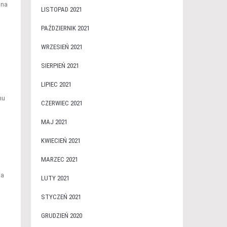
 na
LISTOPAD 2021
PAŹDZIERNIK 2021
WRZESIEŃ 2021
SIERPIEŃ 2021
LIPIEC 2021
nu
CZERWIEC 2021
MAJ 2021
KWIECIEŃ 2021
MARZEC 2021
ia
LUTY 2021
STYCZEŃ 2021
GRUDZIEŃ 2020