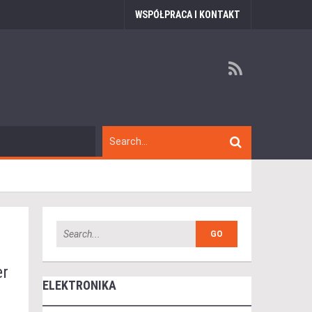
WSPÓŁPRACA I KONTAKT
er
ELEKTRONIKA