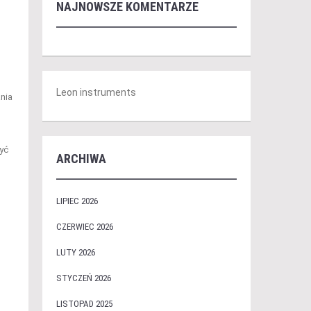
NAJNOWSZE KOMENTARZE
Leon instruments
nia
yć
ARCHIWA
LIPIEC 2026
CZERWIEC 2026
LUTY 2026
STYCZEŃ 2026
LISTOPAD 2025