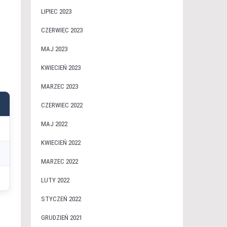
LIPIEC 2023
CZERWIEC 2023
MAJ 2023
KWIECIEŃ 2023
MARZEC 2023
CZERWIEC 2022
MAJ 2022
KWIECIEŃ 2022
MARZEC 2022
LUTY 2022
STYCZEŃ 2022
GRUDZIEŃ 2021