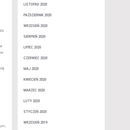
LISTOPAD 2020
PAŹDZIERNIK 2020
WRZESIEŃ 2020
szu
SIERPIEŃ 2020
ne
LIPIEC 2020
ne
CZERWIEC 2020
się
MAJ 2020
KWIECIEŃ 2020
MARZEC 2020
LUTY 2020
STYCZEŃ 2020
WRZESIEŃ 2019
tym,