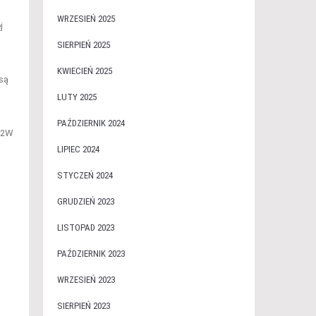
WRZESIEŃ 2025
j
SIERPIEŃ 2025
KWIECIEŃ 2025
są
LUTY 2025
PAŹDZIERNIK 2024
152W
LIPIEC 2024
STYCZEŃ 2024
GRUDZIEŃ 2023
LISTOPAD 2023
PAŹDZIERNIK 2023
WRZESIEŃ 2023
SIERPIEŃ 2023