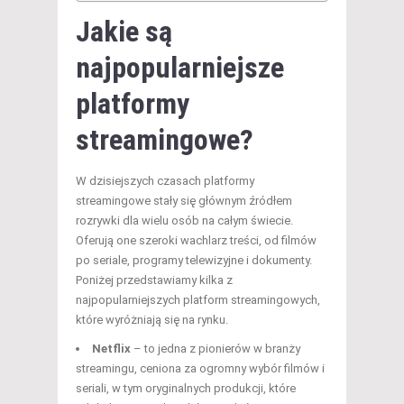
Jakie są
najpopularniejsze
platformy
streamingowe?
W dzisiejszych czasach platformy
streamingowe stały się głównym źródłem
rozrywki dla wielu osób na całym świecie.
Oferują one szeroki wachlarz treści, od filmów
po seriale, programy telewizyjne i dokumenty.
Poniżej przedstawiamy kilka z
najpopularniejszych platform streamingowych,
które wyróżniają się na rynku.
Netflix
– to jedna z pionierów w branży
streamingu, ceniona za ogromny wybór filmów i
seriali, w tym oryginalnych produkcji, które