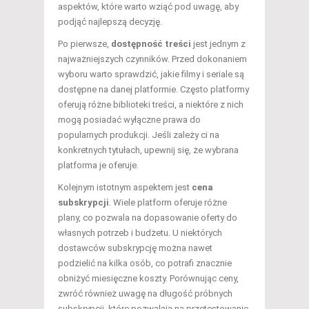
aspektów, które warto wziąć pod uwagę, aby
podjąć najlepszą decyzję.
Po pierwsze,
dostępność treści
jest jednym z
najważniejszych czynników. Przed dokonaniem
wyboru warto sprawdzić, jakie filmy i seriale są
dostępne na danej platformie. Często platformy
oferują różne biblioteki treści, a niektóre z nich
mogą posiadać wyłączne prawa do
popularnych produkcji. Jeśli zależy ci na
konkretnych tytułach, upewnij się, że wybrana
platforma je oferuje.
Kolejnym istotnym aspektem jest
cena
subskrypcji
. Wiele platform oferuje różne
plany, co pozwala na dopasowanie oferty do
własnych potrzeb i budżetu. U niektórych
dostawców subskrypcję można nawet
podzielić na kilka osób, co potrafi znacznie
obniżyć miesięczne koszty. Porównując ceny,
zwróć również uwagę na długość próbnych
subskrypcji, które pozwalają na przetestowanie