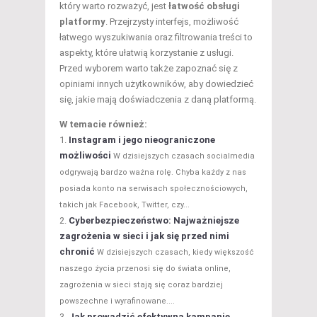
który warto rozważyć, jest
łatwość obsługi
platformy
. Przejrzysty interfejs, możliwość
łatwego wyszukiwania oraz filtrowania treści to
aspekty, które ułatwią korzystanie z usługi.
Przed wyborem warto także zapoznać się z
opiniami innych użytkowników, aby dowiedzieć
się, jakie mają doświadczenia z daną platformą.
W temacie również:
Instagram i jego nieograniczone
możliwości
W dzisiejszych czasach socialmedia
odgrywają bardzo ważna rolę. Chyba każdy z nas
posiada konto na serwisach społecznościowych,
takich jak Facebook, Twitter, czy...
Cyberbezpieczeństwo: Najważniejsze
zagrożenia w sieci i jak się przed nimi
chronić
W dzisiejszych czasach, kiedy większość
naszego życia przenosi się do świata online,
zagrożenia w sieci stają się coraz bardziej
powszechne i wyrafinowane....
Jak prowadzić efektywną kampanię