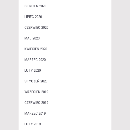
SIERPIEŃ 2020
LIPIEC 2020
CZERWIEC 2020
MAJ 2020
KWIECIEŃ 2020
MARZEC 2020
LUTY 2020
STYCZEŃ 2020
WRZESIEŃ 2019
CZERWIEC 2019
MARZEC 2019
LUTY 2019