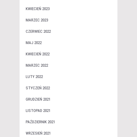
KWIECIEŃ 2023
MARZEC 2023
CZERWIEC 2022
MAJ 2022
KWIECIEŃ 2022
MARZEC 2022
LUTY 2022
STYCZEŃ 2022
GRUDZIEŃ 2021
LISTOPAD 2021
PAŹDZIERNIK 2021
WRZESIEŃ 2021