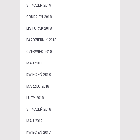
STYCZEŃ 2019
GRUDZIEŃ 2018
LISTOPAD 2018
PAŹDZIERNIK 2018
CZERWIEC 2018
MAJ 2018
KWIECIEŃ 2018
MARZEC 2018
LUTY 2018
STYCZEŃ 2018
MAJ 2017
KWIECIEŃ 2017