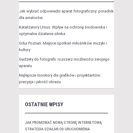
Jak wybrać odpowiedni aparat fotograficzny: poradnik
dla amatorów
Katalizatory Ursus: Wpływ na ochronę środowiska i
optymalne działanie silnika
Gdur Poznań: Miejsce spotkań miłośników muzyki i
kultury
Gadżety do fotografii: rozszerz możliwości swojego
aparatu
Najlepsze monitory dla grafików i projektantów:
precyzja i jakość obrazu
OSTATNIE WPISY
JAK PROMOWAĆ NOWĄ STRONĘ INTERNETOWĄ:
STRATEGIA DZIAŁAŃ OD URUCHOMIENIA