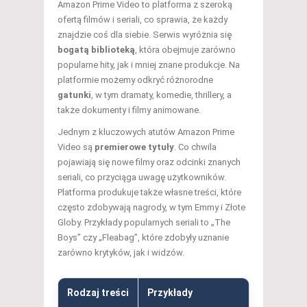
Amazon Prime Video to platforma z szeroką
ofertą filmów i seriali, co sprawia, że każdy
znajdzie coś dla siebie. Serwis wyróżnia się
bogatą biblioteką
, która obejmuje zarówno
popularne hity, jak i mniej znane produkcje. Na
platformie możemy odkryć różnorodne
gatunki
, w tym dramaty, komedie, thrillery, a
także dokumenty i filmy animowane.
Jednym z kluczowych atutów Amazon Prime
Video są
premierowe tytuły
. Co chwila
pojawiają się nowe filmy oraz odcinki znanych
seriali, co przyciąga uwagę użytkowników.
Platforma produkuje także własne treści, które
często zdobywają nagrody, w tym Emmy i Złote
Globy. Przykłady popularnych seriali to „The
Boys” czy „Fleabag”, które zdobyły uznanie
zarówno krytyków, jak i widzów.
Rodzaj treści
Przykłady