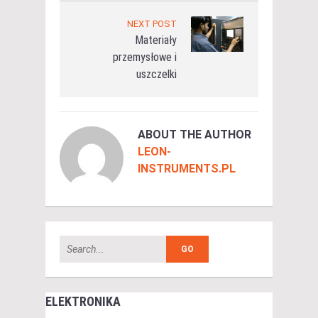
NEXT POST
Materiały
przemysłowe i
uszczelki
ABOUT THE AUTHOR
LEON-
INSTRUMENTS.PL
ELEKTRONIKA