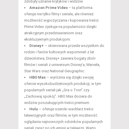
zdobyły uznanie krytyków i widzów.
Amazon Prime Video
– ta platforma
oferuje nie tylko filmy i seriale, ale również
możliwość wypożyczania i kupowania treści.
Prime Video zyskuje na popularności dzięki
atrakcyjnym przedstawieniom oraz
ekskluzywnym produkcjom.
Disney+
– skierowana przede wszystkim do
rodzin i fanów kultowych wspomnień z lat
dzieciństwa, Disney+ zawiera bogaty zbiór
filmów i seriali z uniwersum Disney’a, Marvela,
Star Wars oraz National Geographic.
HBO Max
– wyróżnia się dzięki swojej
ofercie wysokobudżetowych produkcji, w tym
popularnych seriali jak „Gra o Tron” czy
„Zachowaj spokój”. HBO Max dociera do
widzów poszukujących treści premium.
Hulu
– oferuje szeroki wachlarz treści
telewizyjnych oraz filmów, w tym możliwość
oglądania najnowszych odcinków popularnych
seriali zaraz po ich emisji w telewizji. Warto