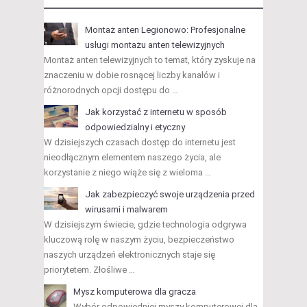
Montaż anten Legionowo: Profesjonalne
usługi montażu anten telewizyjnych
Montaż anten telewizyjnych to temat, który zyskuje na
znaczeniu w dobie rosnącej liczby kanałów i
różnorodnych opcji dostępu do …
Jak korzystać z internetu w sposób
odpowiedzialny i etyczny
W dzisiejszych czasach dostęp do internetu jest
nieodłącznym elementem naszego życia, ale
korzystanie z niego wiąże się z wieloma …
Jak zabezpieczyć swoje urządzenia przed
wirusami i malwarem
W dzisiejszym świecie, gdzie technologia odgrywa
kluczową rolę w naszym życiu, bezpieczeństwo
naszych urządzeń elektronicznych staje się
priorytetem. Złośliwe …
Mysz komputerowa dla gracza
Wybór odpowiedniej myszy komputerowej dla