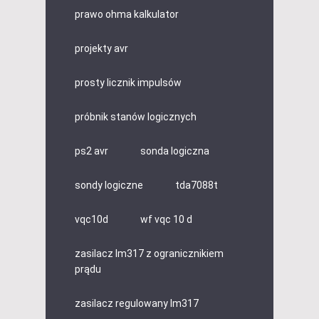
prawo ohma kalkulator
projekty avr
prosty licznik impulsów
próbnik stanów logicznych
ps2 avr
sonda logiczna
sondy logiczne
tda7088t
vqc10d
wf vqc 10 d
zasilacz lm317 z ogranicznikiem
prądu
zasilacz regulowany lm317