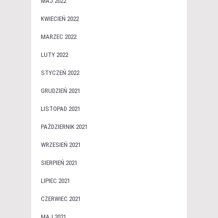
MAJ 2022
KWIECIEŃ 2022
MARZEC 2022
LUTY 2022
STYCZEŃ 2022
GRUDZIEŃ 2021
LISTOPAD 2021
PAŹDZIERNIK 2021
WRZESIEŃ 2021
SIERPIEŃ 2021
LIPIEC 2021
CZERWIEC 2021
MAJ 2021