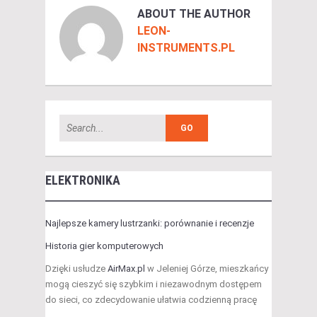
ABOUT THE AUTHOR
LEON-
INSTRUMENTS.PL
ELEKTRONIKA
Najlepsze kamery lustrzanki: porównanie i recenzje
Historia gier komputerowych
Dzięki usłudze
AirMax.pl
w Jeleniej Górze, mieszkańcy
mogą cieszyć się szybkim i niezawodnym dostępem
do sieci, co zdecydowanie ułatwia codzienną pracę