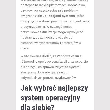
dostępne na innych platformach. Dodatkowo,
użytkownicy często zgłaszają problemy
związane z
aktualizacjami systemu
, które
mogą być uciążliwe i powodować spowolnienie
pracy urządzenia. W szczególności,
przymusowe aktualizacje mogą wywoływać
frustrację, gdyż mogą prowadzić do
nieoczekiwanych restartów i przestojów w
pracy.
Warto również dodać, że Windows oferuje
różnorodne opcje personalizacji oraz wsparcie
dla sprzętu, co sprawia, że jest to system
elastyczny, dopasowujący się do
indywidualnych potrzeb użytkowników.
Jak wybrać najlepszy
system operacyjny
dla siebie?