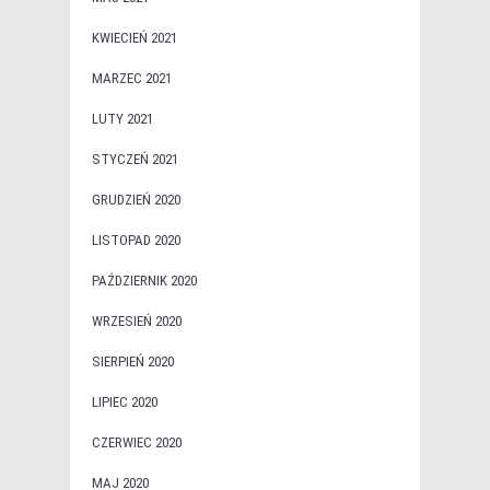
KWIECIEŃ 2021
MARZEC 2021
LUTY 2021
STYCZEŃ 2021
GRUDZIEŃ 2020
LISTOPAD 2020
PAŹDZIERNIK 2020
WRZESIEŃ 2020
SIERPIEŃ 2020
LIPIEC 2020
CZERWIEC 2020
MAJ 2020