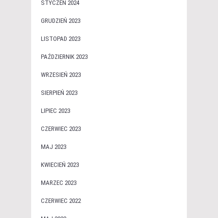
STYCZEŃ 2024
GRUDZIEŃ 2023
LISTOPAD 2023
PAŹDZIERNIK 2023
WRZESIEŃ 2023
SIERPIEŃ 2023
LIPIEC 2023
CZERWIEC 2023
MAJ 2023
KWIECIEŃ 2023
MARZEC 2023
CZERWIEC 2022