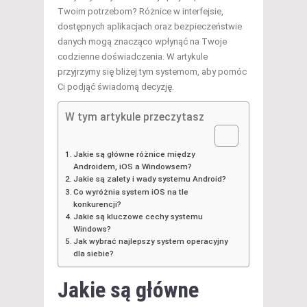
Twoim potrzebom? Różnice w interfejsie,
dostępnych aplikacjach oraz bezpieczeństwie
danych mogą znacząco wpłynąć na Twoje
codzienne doświadczenia. W artykule
przyjrzymy się bliżej tym systemom, aby pomóc
Ci podjąć świadomą decyzję.
W tym artykule przeczytasz
Jakie są główne różnice między
Androidem, iOS a Windowsem?
Jakie są zalety i wady systemu Android?
Co wyróżnia system iOS na tle
konkurencji?
Jakie są kluczowe cechy systemu
Windows?
Jak wybrać najlepszy system operacyjny
dla siebie?
Jakie są główne