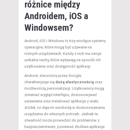
różnice między
Androidem, iOS a
Windowsem?
Android, iOS i Windows to trzy wiodące systemy
operacyjne, które mogą być używane na
różnych urządzeniach. Każdy z nich ma swoje
unikalne cechy, które wpływają na sposób ich
użytkowania oraz dostępność aplikacji.
Android, stworzony przez Google,
charakteryzuje się
dużą elastycznością
oraz
możliwością personalizacji. Użytkownicy mogą
zmieniać wygląd interfejsu, dostosowywać
ustawienia oraz instalować aplikacje z wielu
źródeł, co daje im swobodę w dostosowywaniu
urządzenia do własnych potrzeb. Jednak ta
otwartość może prowadzić do problemów z
bezpieczeństwem, ponieważ złośliwe aplikacje