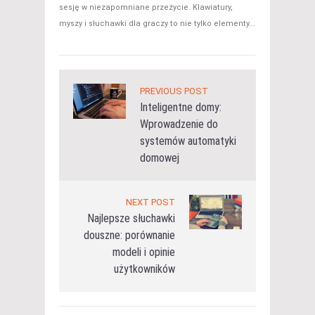
sesję w niezapomniane przeżycie. Klawiatury,
myszy i słuchawki dla graczy to nie tylko elementy...
PREVIOUS POST
Inteligentne domy:
Wprowadzenie do
systemów automatyki
domowej
NEXT POST
Najlepsze słuchawki
douszne: porównanie
modeli i opinie
użytkowników