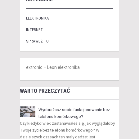
ELEKTRONIKA
INTERNET
SPRAWDŹ TO
extronic – Leon elektronika
WARTO PRZECZYTAĆ
Wyobrażasz sobie funkcjonowanie bez
telefonu komórkowego?
Czy kiedykolwiek zastanawiałeś się, jak wyglądałoby
Twoje życie bez telefonu komórkowego? W
dzisiejszych czasach ten mały gadżet jest