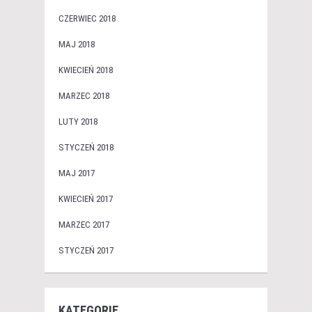
CZERWIEC 2018
MAJ 2018
KWIECIEŃ 2018
MARZEC 2018
LUTY 2018
STYCZEŃ 2018
MAJ 2017
KWIECIEŃ 2017
MARZEC 2017
STYCZEŃ 2017
KATEGORIE