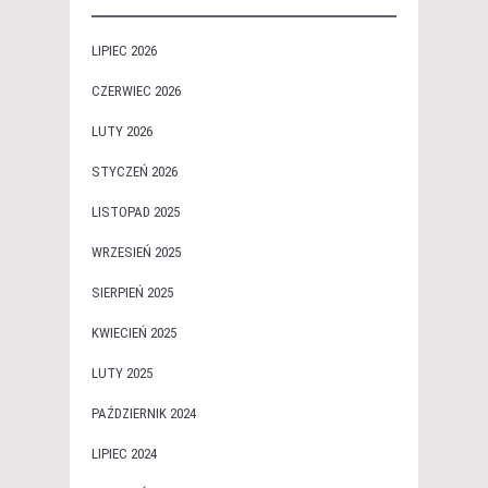
LIPIEC 2026
CZERWIEC 2026
LUTY 2026
STYCZEŃ 2026
LISTOPAD 2025
WRZESIEŃ 2025
SIERPIEŃ 2025
KWIECIEŃ 2025
LUTY 2025
PAŹDZIERNIK 2024
LIPIEC 2024