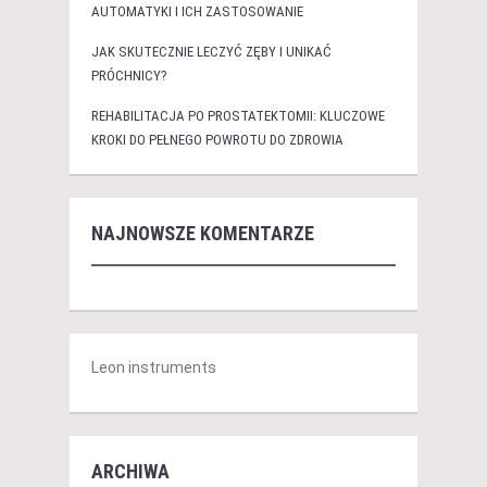
AUTOMATYKI I ICH ZASTOSOWANIE
JAK SKUTECZNIE LECZYĆ ZĘBY I UNIKAĆ
PRÓCHNICY?
REHABILITACJA PO PROSTATEKTOMII: KLUCZOWE
KROKI DO PEŁNEGO POWROTU DO ZDROWIA
NAJNOWSZE KOMENTARZE
Leon instruments
ARCHIWA