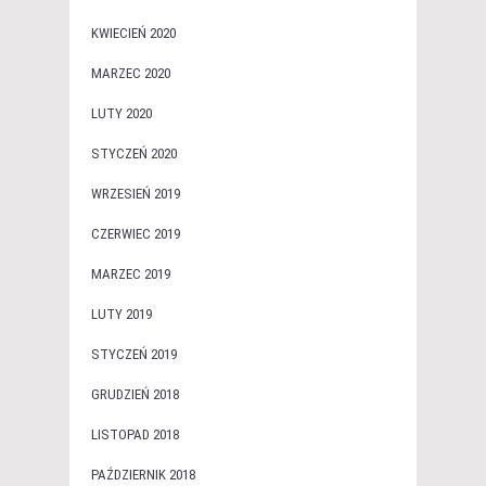
KWIECIEŃ 2020
MARZEC 2020
LUTY 2020
STYCZEŃ 2020
WRZESIEŃ 2019
CZERWIEC 2019
MARZEC 2019
LUTY 2019
STYCZEŃ 2019
GRUDZIEŃ 2018
LISTOPAD 2018
PAŹDZIERNIK 2018