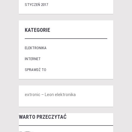
STYCZEŃ 2017
KATEGORIE
ELEKTRONIKA
INTERNET
SPRAWDŹ TO
extronic – Leon elektronika
WARTO PRZECZYTAĆ