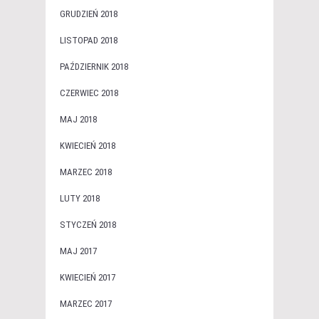
GRUDZIEŃ 2018
LISTOPAD 2018
PAŹDZIERNIK 2018
CZERWIEC 2018
MAJ 2018
KWIECIEŃ 2018
MARZEC 2018
LUTY 2018
STYCZEŃ 2018
MAJ 2017
KWIECIEŃ 2017
MARZEC 2017