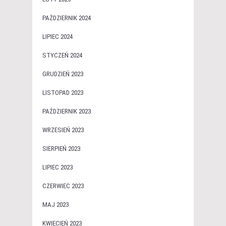
PAŹDZIERNIK 2024
LIPIEC 2024
STYCZEŃ 2024
GRUDZIEŃ 2023
LISTOPAD 2023
PAŹDZIERNIK 2023
WRZESIEŃ 2023
SIERPIEŃ 2023
LIPIEC 2023
CZERWIEC 2023
MAJ 2023
KWIECIEŃ 2023