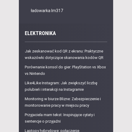
ładowarka lm317
ELEKTRONIKA
Jak zeskanować kod QR z ekranu: Praktyczne
wskazówki dotyczące skanowania kodów QR
Porównanie konsol do gier: PlayStation vs Xbox
vs Nintendo
Like4Like Instagram: Jak zwiększyć liczbę
polubień i interakcji na Instagramie
Monitoring w biurze Blizne: Zabezpieczenie i
monitorowanie pracy w miejscu pracy
Przyjaciela mam tekst: Inspirujące cytaty i
sentencje o przyjaźni
Laptopy hybrydowe: połączenie