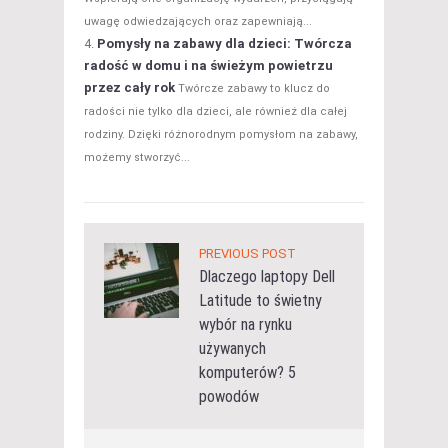
uwagę odwiedzających oraz zapewniają...
Pomysły na zabawy dla dzieci: Twórcza
radość w domu i na świeżym powietrzu
przez cały rok
Twórcze zabawy to klucz do
radości nie tylko dla dzieci, ale również dla całej
rodziny. Dzięki różnorodnym pomysłom na zabawy,
możemy stworzyć...
PREVIOUS POST
Dlaczego laptopy Dell
Latitude to świetny
wybór na rynku
używanych
komputerów? 5
powodów