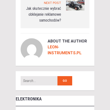
NEXT POST
Jak skutecznie wybrać
obklejanie reklamowe
samochodów?
ABOUT THE AUTHOR
LEON-
INSTRUMENTS.PL
ELEKTRONIKA