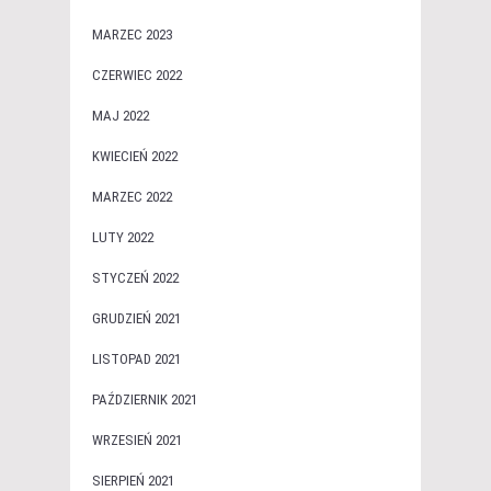
MARZEC 2023
CZERWIEC 2022
MAJ 2022
KWIECIEŃ 2022
MARZEC 2022
LUTY 2022
STYCZEŃ 2022
GRUDZIEŃ 2021
LISTOPAD 2021
PAŹDZIERNIK 2021
WRZESIEŃ 2021
SIERPIEŃ 2021