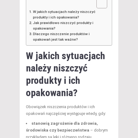
W jakich sytuacjach należy niszczyć
produkty i ich opakowania?
Jak prawidłowo niszczyć produkty i
opakowania?
Dlaczego niszczenie produktów i
opakowań jest tak ważne?
W jakich sytuacjach
należy niszczyć
produkty i ich
opakowania?
Obowiązek niszczenia produktów i ich
opakowań najczęściej występuje wtedy, gdy:
stanowią zagrożenie dla zdrowia,
środowiska czy bezpieczeństwa
– dobrym
przykładem są leki i różnego rodzaju