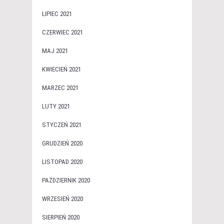
LIPIEC 2021
CZERWIEC 2021
MAJ 2021
KWIECIEŃ 2021
MARZEC 2021
LUTY 2021
STYCZEŃ 2021
GRUDZIEŃ 2020
LISTOPAD 2020
PAŹDZIERNIK 2020
WRZESIEŃ 2020
SIERPIEŃ 2020