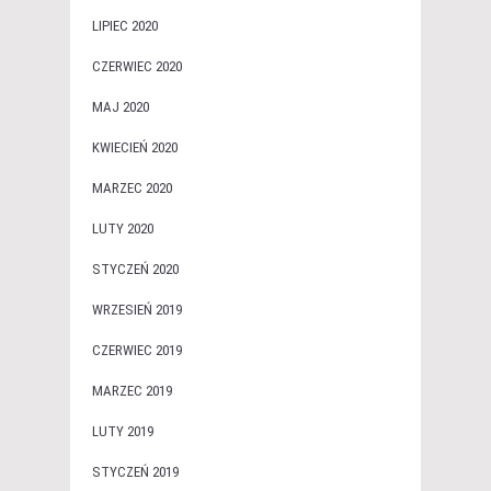
LIPIEC 2020
CZERWIEC 2020
MAJ 2020
KWIECIEŃ 2020
MARZEC 2020
LUTY 2020
STYCZEŃ 2020
WRZESIEŃ 2019
CZERWIEC 2019
MARZEC 2019
LUTY 2019
STYCZEŃ 2019