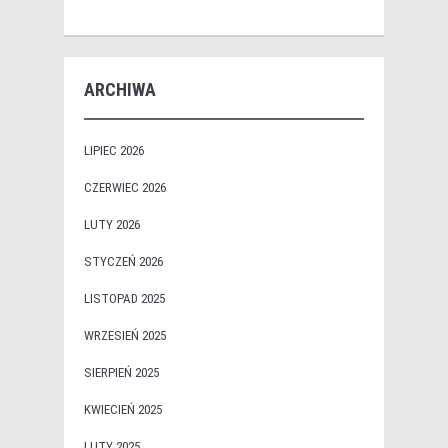
ARCHIWA
LIPIEC 2026
CZERWIEC 2026
LUTY 2026
STYCZEŃ 2026
LISTOPAD 2025
WRZESIEŃ 2025
SIERPIEŃ 2025
KWIECIEŃ 2025
LUTY 2025