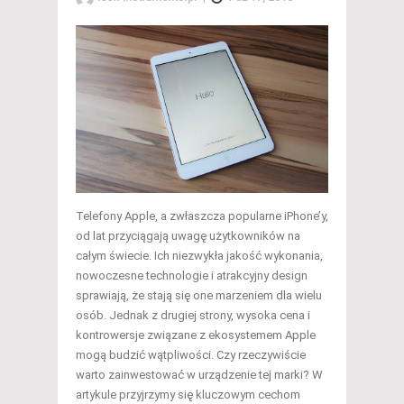
Telefony Apple, a zwłaszcza popularne iPhone’y,
od lat przyciągają uwagę użytkowników na
całym świecie. Ich niezwykła jakość wykonania,
nowoczesne technologie i atrakcyjny design
sprawiają, że stają się one marzeniem dla wielu
osób. Jednak z drugiej strony, wysoka cena i
kontrowersje związane z ekosystemem Apple
mogą budzić wątpliwości. Czy rzeczywiście
warto zainwestować w urządzenie tej marki? W
artykule przyjrzymy się kluczowym cechom