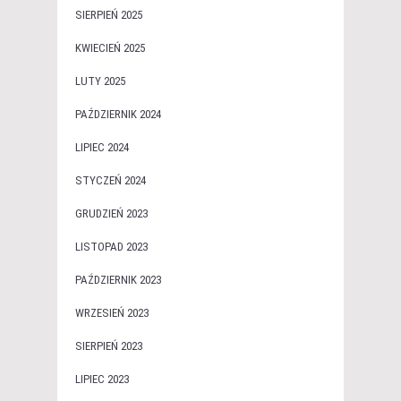
SIERPIEŃ 2025
KWIECIEŃ 2025
LUTY 2025
PAŹDZIERNIK 2024
LIPIEC 2024
STYCZEŃ 2024
GRUDZIEŃ 2023
LISTOPAD 2023
PAŹDZIERNIK 2023
WRZESIEŃ 2023
SIERPIEŃ 2023
LIPIEC 2023