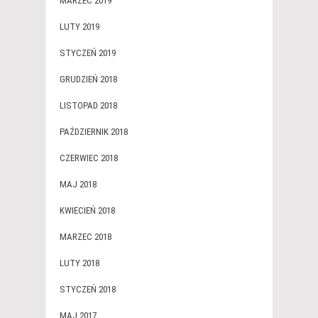
MARZEC 2019
LUTY 2019
STYCZEŃ 2019
GRUDZIEŃ 2018
LISTOPAD 2018
PAŹDZIERNIK 2018
CZERWIEC 2018
MAJ 2018
KWIECIEŃ 2018
MARZEC 2018
LUTY 2018
STYCZEŃ 2018
MAJ 2017