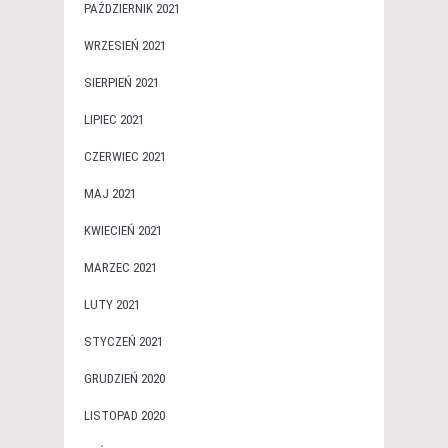
PAŹDZIERNIK 2021
WRZESIEŃ 2021
SIERPIEŃ 2021
LIPIEC 2021
CZERWIEC 2021
MAJ 2021
KWIECIEŃ 2021
MARZEC 2021
LUTY 2021
STYCZEŃ 2021
GRUDZIEŃ 2020
LISTOPAD 2020