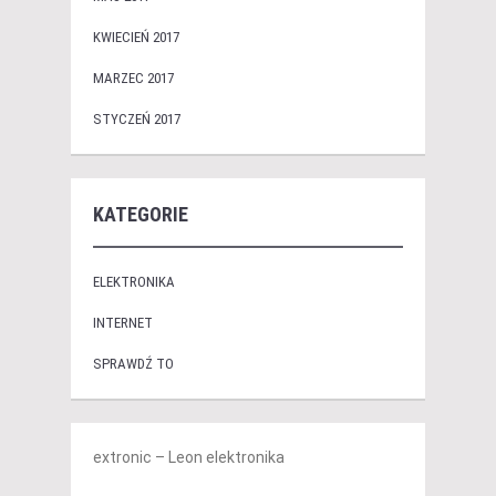
KWIECIEŃ 2017
MARZEC 2017
STYCZEŃ 2017
KATEGORIE
ELEKTRONIKA
INTERNET
SPRAWDŹ TO
extronic – Leon elektronika