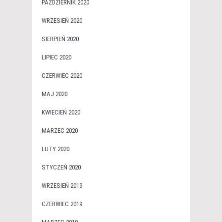
PAŹDZIERNIK 2020
WRZESIEŃ 2020
SIERPIEŃ 2020
LIPIEC 2020
CZERWIEC 2020
MAJ 2020
KWIECIEŃ 2020
MARZEC 2020
LUTY 2020
STYCZEŃ 2020
WRZESIEŃ 2019
CZERWIEC 2019