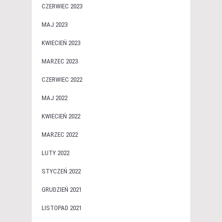
CZERWIEC 2023
MAJ 2023
KWIECIEŃ 2023
MARZEC 2023
CZERWIEC 2022
MAJ 2022
KWIECIEŃ 2022
MARZEC 2022
LUTY 2022
STYCZEŃ 2022
GRUDZIEŃ 2021
LISTOPAD 2021