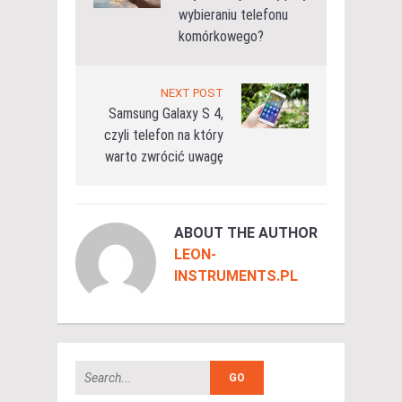
wybieraniu telefonu
komórkowego?
NEXT POST
Samsung Galaxy S 4,
czyli telefon na który
warto zwrócić uwagę
ABOUT THE AUTHOR
LEON-
INSTRUMENTS.PL