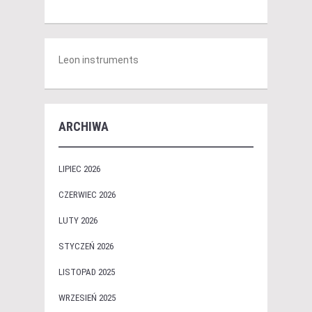
Leon instruments
ARCHIWA
LIPIEC 2026
CZERWIEC 2026
LUTY 2026
STYCZEŃ 2026
LISTOPAD 2025
WRZESIEŃ 2025