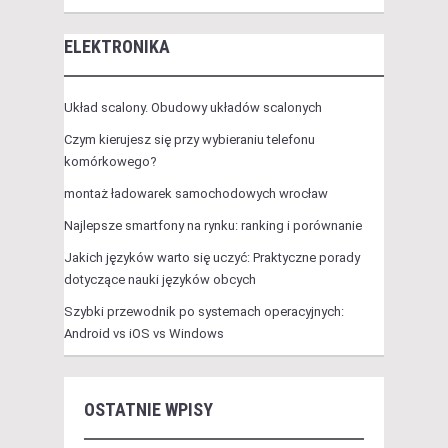
ELEKTRONIKA
Układ scalony. Obudowy układów scalonych
Czym kierujesz się przy wybieraniu telefonu
komórkowego?
montaż ładowarek samochodowych wrocław
Najlepsze smartfony na rynku: ranking i porównanie
Jakich języków warto się uczyć: Praktyczne porady
dotyczące nauki języków obcych
Szybki przewodnik po systemach operacyjnych:
Android vs iOS vs Windows
OSTATNIE WPISY