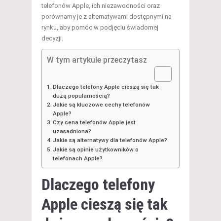
telefonów Apple, ich niezawodności oraz
porównamy je z alternatywami dostępnymi na
rynku, aby pomóc w podjęciu świadomej
decyzji.
W tym artykule przeczytasz
Dlaczego telefony Apple cieszą się tak
dużą popularnością?
Jakie są kluczowe cechy telefonów
Apple?
Czy cena telefonów Apple jest
uzasadniona?
Jakie są alternatywy dla telefonów Apple?
Jakie są opinie użytkowników o
telefonach Apple?
Dlaczego telefony
Apple cieszą się tak