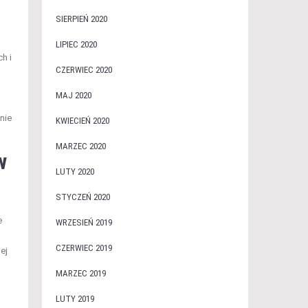
SIERPIEŃ 2020
LIPIEC 2020
h i
CZERWIEC 2020
MAJ 2020
nie
KWIECIEŃ 2020
MARZEC 2020
w
LUTY 2020
STYCZEŃ 2020
e
WRZESIEŃ 2019
CZERWIEC 2019
ej
MARZEC 2019
LUTY 2019