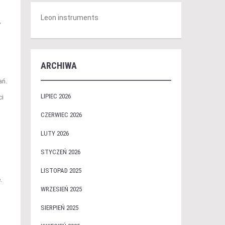
Leon instruments
,
ARCHIWA
ań.
LIPIEC 2026
ci
CZERWIEC 2026
LUTY 2026
STYCZEŃ 2026
LISTOPAD 2025
.
WRZESIEŃ 2025
SIERPIEŃ 2025