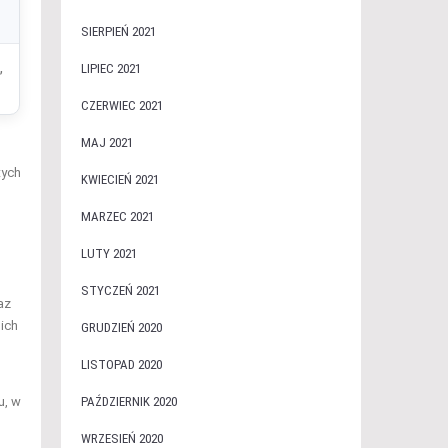
SIERPIEŃ 2021
,
LIPIEC 2021
CZERWIEC 2021
MAJ 2021
tych
KWIECIEŃ 2021
MARZEC 2021
LUTY 2021
STYCZEŃ 2021
az
 ich
GRUDZIEŃ 2020
LISTOPAD 2020
PAŹDZIERNIK 2020
u, w
WRZESIEŃ 2020