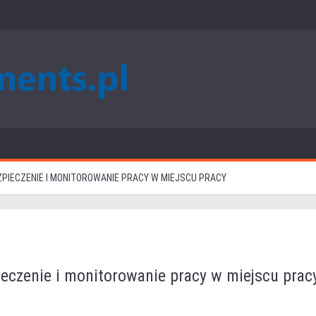
EZPIECZENIE I MONITOROWANIE PRACY W MIEJSCU PRACY
ieczenie i monitorowanie pracy w miejscu prac