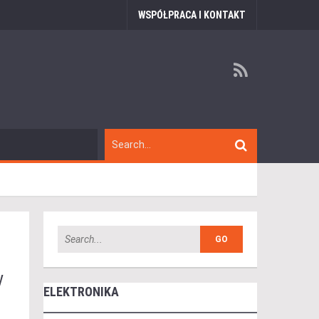
WSPÓŁPRACA I KONTAKT
y
ELEKTRONIKA