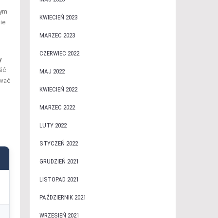
nym
KWIECIEŃ 2023
ie
MARZEC 2023
CZERWIEC 2022
y
ość
MAJ 2022
ować
KWIECIEŃ 2022
MARZEC 2022
LUTY 2022
STYCZEŃ 2022
GRUDZIEŃ 2021
LISTOPAD 2021
PAŹDZIERNIK 2021
WRZESIEŃ 2021