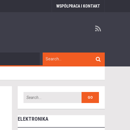
WSPÓŁPRACA I KONTAKT
ELEKTRONIKA