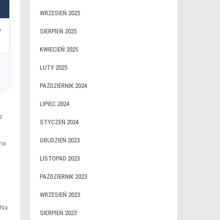
WRZESIEŃ 2025
w
SIERPIEŃ 2025
KWIECIEŃ 2025
LUTY 2025
PAŹDZIERNIK 2024
LIPIEC 2024
z
STYCZEŃ 2024
GRUDZIEŃ 2023
na
LISTOPAD 2023
PAŹDZIERNIK 2023
WRZESIEŃ 2023
 Na
SIERPIEŃ 2023