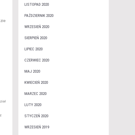
LISTOPAD 2020
PAŹDZIERNIK 2020
dzie
WRZESIEŃ 2020
SIERPIEŃ 2020
LIPIEC 2020
CZERWIEC 2020
MAJ 2020
KWIECIEŃ 2020
MARZEC 2020
ział
LUTY 2020
z
STYCZEŃ 2020
WRZESIEŃ 2019