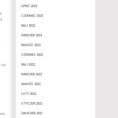
LIPIEC 2023
e,
CZERWIEC 2023
zy
MAJ 2023
KWIECIEŃ 2023
MARZEC 2023
ć
CZERWIEC 2022
MAJ 2022
– od
KWIECIEŃ 2022
MARZEC 2022
LUTY 2022
STYCZEŃ 2022
GRUDZIEŃ 2021
nna