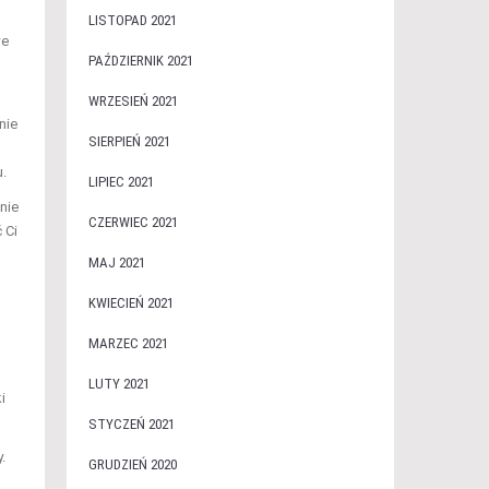
LISTOPAD 2021
we
PAŹDZIERNIK 2021
WRZESIEŃ 2021
nie
SIERPIEŃ 2021
.
LIPIEC 2021
nie
CZERWIEC 2021
 Ci
MAJ 2021
KWIECIEŃ 2021
MARZEC 2021
LUTY 2021
i
STYCZEŃ 2021
.
GRUDZIEŃ 2020