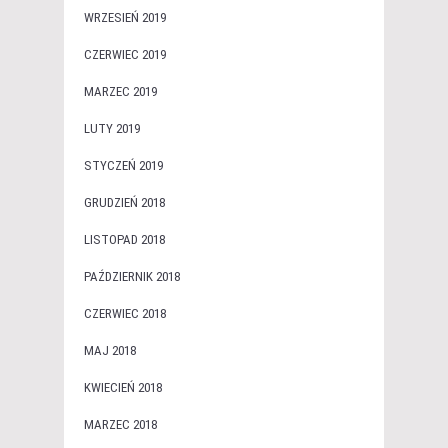
WRZESIEŃ 2019
CZERWIEC 2019
MARZEC 2019
LUTY 2019
STYCZEŃ 2019
GRUDZIEŃ 2018
LISTOPAD 2018
PAŹDZIERNIK 2018
CZERWIEC 2018
MAJ 2018
KWIECIEŃ 2018
MARZEC 2018