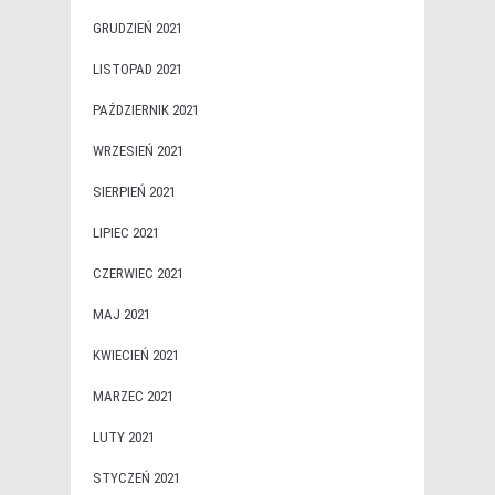
GRUDZIEŃ 2021
LISTOPAD 2021
PAŹDZIERNIK 2021
WRZESIEŃ 2021
SIERPIEŃ 2021
LIPIEC 2021
CZERWIEC 2021
MAJ 2021
KWIECIEŃ 2021
MARZEC 2021
LUTY 2021
STYCZEŃ 2021