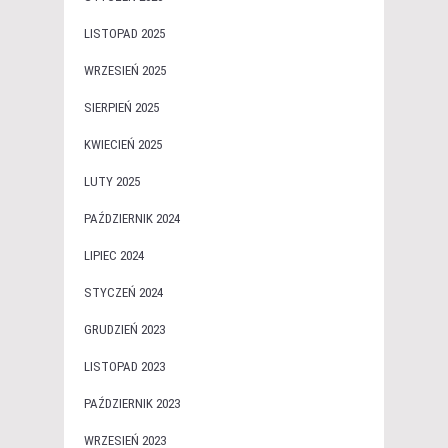
LISTOPAD 2025
WRZESIEŃ 2025
SIERPIEŃ 2025
KWIECIEŃ 2025
LUTY 2025
PAŹDZIERNIK 2024
LIPIEC 2024
STYCZEŃ 2024
GRUDZIEŃ 2023
LISTOPAD 2023
PAŹDZIERNIK 2023
WRZESIEŃ 2023