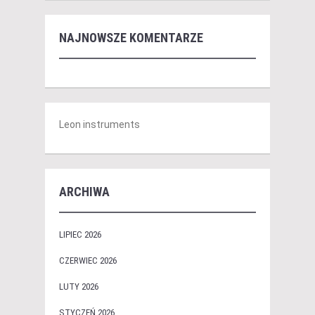
NAJNOWSZE KOMENTARZE
Leon instruments
ARCHIWA
LIPIEC 2026
CZERWIEC 2026
LUTY 2026
STYCZEŃ 2026