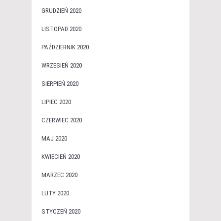
GRUDZIEŃ 2020
LISTOPAD 2020
PAŹDZIERNIK 2020
WRZESIEŃ 2020
SIERPIEŃ 2020
LIPIEC 2020
CZERWIEC 2020
MAJ 2020
KWIECIEŃ 2020
MARZEC 2020
LUTY 2020
STYCZEŃ 2020