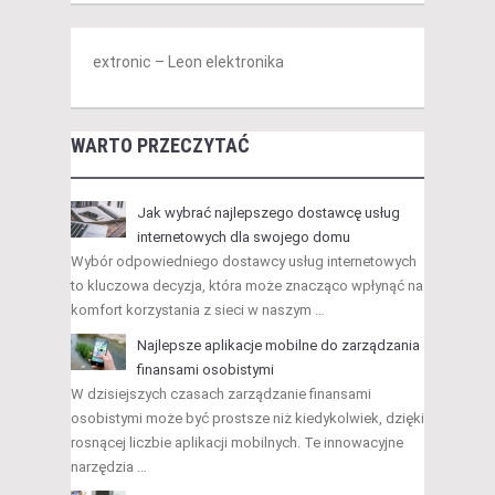
extronic – Leon elektronika
WARTO PRZECZYTAĆ
Jak wybrać najlepszego dostawcę usług
internetowych dla swojego domu
Wybór odpowiedniego dostawcy usług internetowych
to kluczowa decyzja, która może znacząco wpłynąć na
komfort korzystania z sieci w naszym …
Najlepsze aplikacje mobilne do zarządzania
finansami osobistymi
W dzisiejszych czasach zarządzanie finansami
osobistymi może być prostsze niż kiedykolwiek, dzięki
rosnącej liczbie aplikacji mobilnych. Te innowacyjne
narzędzia …