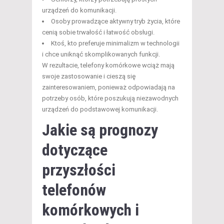
urządzeń do komunikacji.
Osoby prowadzące aktywny tryb życia, które
cenią sobie trwałość i łatwość obsługi.
Ktoś, kto preferuje minimalizm w technologii
i chce uniknąć skomplikowanych funkcji.
W rezultacie, telefony komórkowe wciąż mają
swoje zastosowanie i cieszą się
zainteresowaniem, ponieważ odpowiadają na
potrzeby osób, które poszukują niezawodnych
urządzeń do podstawowej komunikacji.
Jakie są prognozy
dotyczące
przyszłości
telefonów
komórkowych i