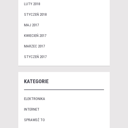
LUTY 2018
STYCZEŃ 2018
MAJ 2017
KWIECIEŃ 2017
MARZEC 2017
STYCZEŃ 2017
KATEGORIE
ELEKTRONIKA
INTERNET
SPRAWDŹ TO