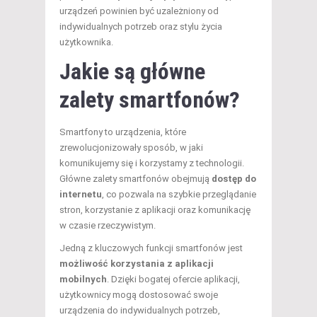
urządzeń powinien być uzależniony od
indywidualnych potrzeb oraz stylu życia
użytkownika.
Jakie są główne
zalety smartfonów?
Smartfony to urządzenia, które
zrewolucjonizowały sposób, w jaki
komunikujemy się i korzystamy z technologii.
Główne zalety smartfonów obejmują
dostęp do
internetu
, co pozwala na szybkie przeglądanie
stron, korzystanie z aplikacji oraz komunikację
w czasie rzeczywistym.
Jedną z kluczowych funkcji smartfonów jest
możliwość korzystania z aplikacji
mobilnych
. Dzięki bogatej ofercie aplikacji,
użytkownicy mogą dostosować swoje
urządzenia do indywidualnych potrzeb,