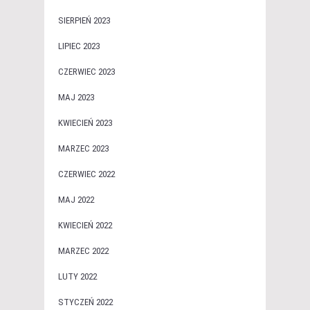
SIERPIEŃ 2023
LIPIEC 2023
CZERWIEC 2023
MAJ 2023
KWIECIEŃ 2023
MARZEC 2023
CZERWIEC 2022
MAJ 2022
KWIECIEŃ 2022
MARZEC 2022
LUTY 2022
STYCZEŃ 2022