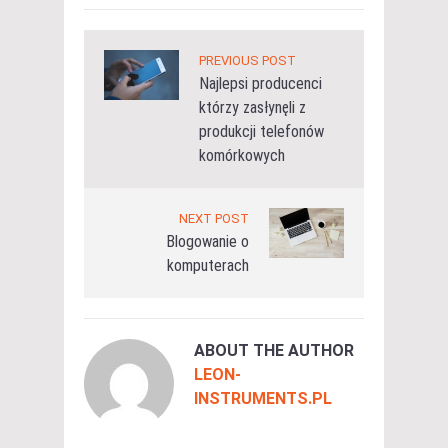
PREVIOUS POST
Najlepsi producenci
którzy zasłynęli z
produkcji telefonów
komórkowych
NEXT POST
Blogowanie o
komputerach
ABOUT THE AUTHOR
LEON-
INSTRUMENTS.PL