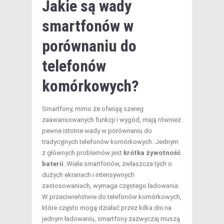
Jakie są wady
smartfonów w
porównaniu do
telefonów
komórkowych?
Smartfony, mimo że oferują szereg
zaawansowanych funkcji i wygód, mają również
pewne istotne wady w porównaniu do
tradycyjnych telefonów komórkowych. Jednym
z głównych problemów jest
krótka żywotność
baterii
. Wiele smartfonów, zwłaszcza tych o
dużych ekranach i intensywnych
zastosowaniach, wymaga częstego ładowania.
W przeciwieństwie do telefonów komórkowych,
które często mogą działać przez kilka dni na
jednym ładowaniu, smartfony zazwyczaj muszą