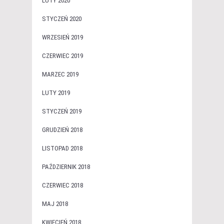
LUTY 2020
STYCZEŃ 2020
WRZESIEŃ 2019
CZERWIEC 2019
MARZEC 2019
LUTY 2019
STYCZEŃ 2019
GRUDZIEŃ 2018
LISTOPAD 2018
PAŹDZIERNIK 2018
CZERWIEC 2018
MAJ 2018
KWIECIEŃ 2018