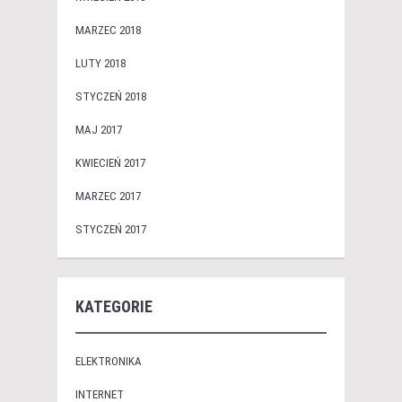
MARZEC 2018
LUTY 2018
STYCZEŃ 2018
MAJ 2017
KWIECIEŃ 2017
MARZEC 2017
STYCZEŃ 2017
KATEGORIE
ELEKTRONIKA
INTERNET