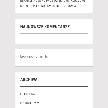
REHABILITACJA PO PROSTATEKTOMII: KLUCZOWE
KROKI DO PEŁNEGO POWROTU DO ZDROWIA
NAJNOWSZE KOMENTARZE
Leon instruments
ARCHIWA
LIPIEC 2026
CZERWIEC 2026