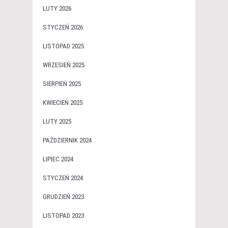
LUTY 2026
STYCZEŃ 2026
LISTOPAD 2025
WRZESIEŃ 2025
SIERPIEŃ 2025
KWIECIEŃ 2025
LUTY 2025
PAŹDZIERNIK 2024
LIPIEC 2024
STYCZEŃ 2024
GRUDZIEŃ 2023
LISTOPAD 2023