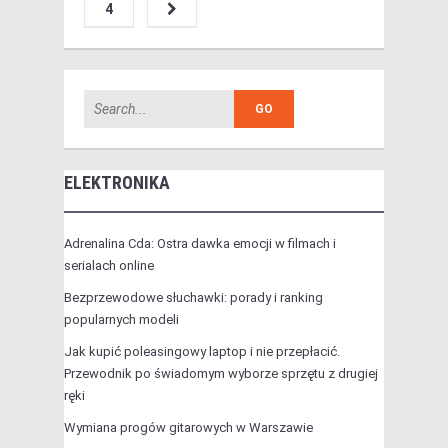
4
ELEKTRONIKA
Adrenalina Cda: Ostra dawka emocji w filmach i
serialach online
Bezprzewodowe słuchawki: porady i ranking
popularnych modeli
Jak kupić poleasingowy laptop i nie przepłacić.
Przewodnik po świadomym wyborze sprzętu z drugiej
ręki
Wymiana progów gitarowych w Warszawie