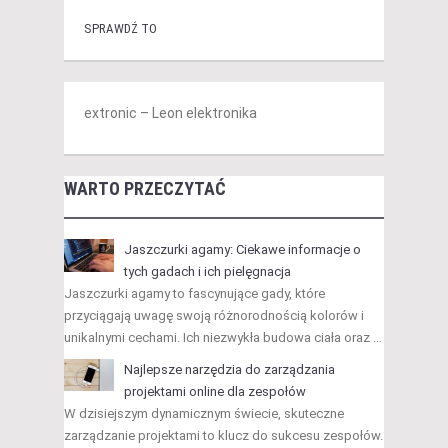
SPRAWDŹ TO
extronic – Leon elektronika
WARTO PRZECZYTAĆ
Jaszczurki agamy: Ciekawe informacje o
tych gadach i ich pielęgnacja
Jaszczurki agamy to fascynujące gady, które
przyciągają uwagę swoją różnorodnością kolorów i
unikalnymi cechami. Ich niezwykła budowa ciała oraz …
Najlepsze narzędzia do zarządzania
projektami online dla zespołów
W dzisiejszym dynamicznym świecie, skuteczne
zarządzanie projektami to klucz do sukcesu zespołów.