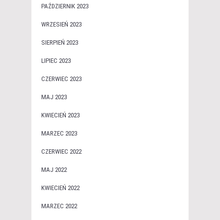
PAŹDZIERNIK 2023
WRZESIEŃ 2023
SIERPIEŃ 2023
LIPIEC 2023
CZERWIEC 2023
MAJ 2023
KWIECIEŃ 2023
MARZEC 2023
CZERWIEC 2022
MAJ 2022
KWIECIEŃ 2022
MARZEC 2022