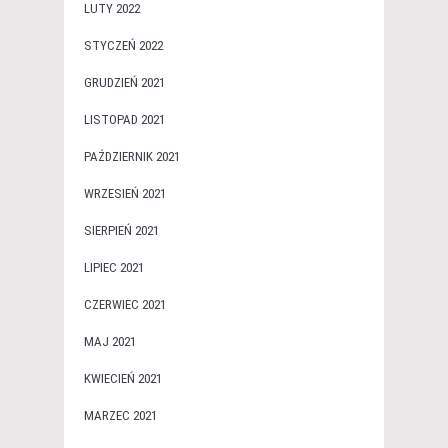
LUTY 2022
STYCZEŃ 2022
GRUDZIEŃ 2021
LISTOPAD 2021
PAŹDZIERNIK 2021
WRZESIEŃ 2021
SIERPIEŃ 2021
LIPIEC 2021
CZERWIEC 2021
MAJ 2021
KWIECIEŃ 2021
MARZEC 2021