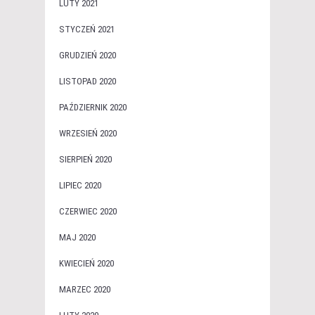
LUTY 2021
STYCZEŃ 2021
GRUDZIEŃ 2020
LISTOPAD 2020
PAŹDZIERNIK 2020
WRZESIEŃ 2020
SIERPIEŃ 2020
LIPIEC 2020
CZERWIEC 2020
MAJ 2020
KWIECIEŃ 2020
MARZEC 2020