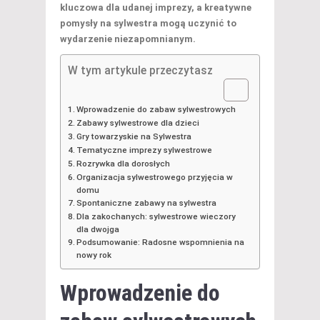
kluczowa dla udanej imprezy, a kreatywne
pomysły na sylwestra mogą uczynić to
wydarzenie niezapomnianym.
W tym artykule przeczytasz
Wprowadzenie do zabaw sylwestrowych
Zabawy sylwestrowe dla dzieci
Gry towarzyskie na Sylwestra
Tematyczne imprezy sylwestrowe
Rozrywka dla dorosłych
Organizacja sylwestrowego przyjęcia w
domu
Spontaniczne zabawy na sylwestra
Dla zakochanych: sylwestrowe wieczory
dla dwojga
Podsumowanie: Radosne wspomnienia na
nowy rok
Wprowadzenie do