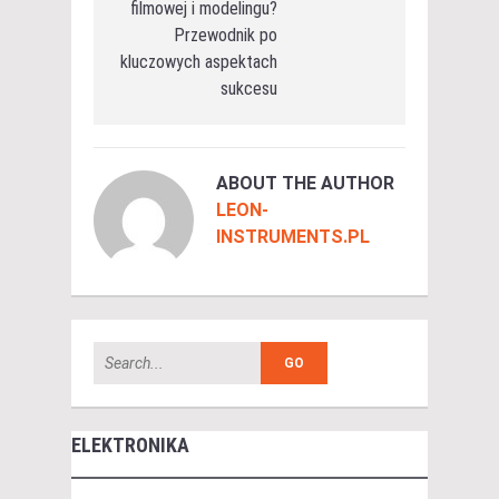
filmowej i modelingu?
Przewodnik po
kluczowych aspektach
sukcesu
ABOUT THE AUTHOR
LEON-
INSTRUMENTS.PL
ELEKTRONIKA