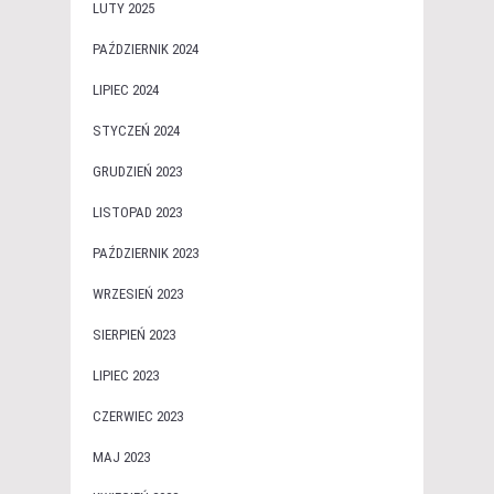
LUTY 2025
PAŹDZIERNIK 2024
LIPIEC 2024
STYCZEŃ 2024
GRUDZIEŃ 2023
LISTOPAD 2023
PAŹDZIERNIK 2023
WRZESIEŃ 2023
SIERPIEŃ 2023
LIPIEC 2023
CZERWIEC 2023
MAJ 2023