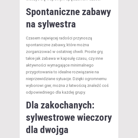
Spontaniczne zabawy
na sylwestra
Czasem najwięcej radości przynoszą
spontaniczne zabawy, które można
zorganizować w ostatniej chwili. Proste gry,
takie jak zabawa w kapsułę czasu, czy inne
aktywności wymagające minimalnego
przygotowania to idealne rozwiązanie na
nieprzewidziane sytuacje. Dzięki ogromnemu
wyborowi gier, można z łatwością znaleźć coś
odpowiedniego dla każdej grupy.
Dla zakochanych:
sylwestrowe wieczory
dla dwojga