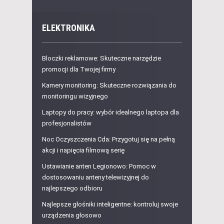
ELEKTRONIKA
Bloczki reklamowe: Skuteczne narzędzie
promocji dla Twojej firmy
Kamery monitoring: Skuteczne rozwiązania do
monitoringu wizyjnego
Laptopy do pracy: wybór idealnego laptopa dla
profesjonalistów
Noc Oczyszczenia Cda: Przygotuj się na pełną
akcji i napięcia filmową serię
Ustawianie anten Legionowo: Pomoc w
dostosowaniu anteny telewizyjnej do
najlepszego odbioru
Najlepsze głośniki inteligentne: kontroluj swoje
urządzenia głosowo