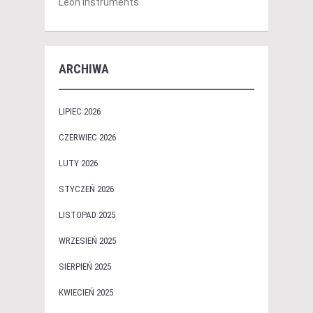
Leon instruments
ARCHIWA
LIPIEC 2026
CZERWIEC 2026
LUTY 2026
STYCZEŃ 2026
LISTOPAD 2025
WRZESIEŃ 2025
SIERPIEŃ 2025
KWIECIEŃ 2025