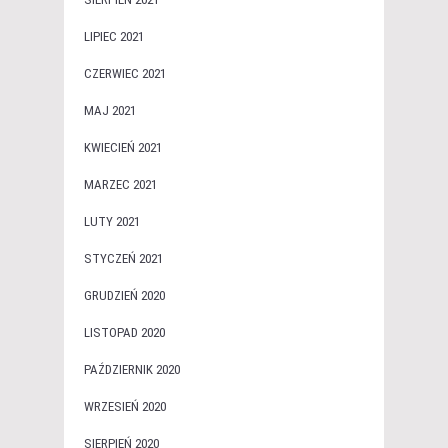
LIPIEC 2021
CZERWIEC 2021
MAJ 2021
KWIECIEŃ 2021
MARZEC 2021
LUTY 2021
STYCZEŃ 2021
GRUDZIEŃ 2020
LISTOPAD 2020
PAŹDZIERNIK 2020
WRZESIEŃ 2020
SIERPIEŃ 2020