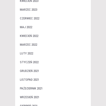
KWIECIEŃ 2023
MARZEC 2023
CZERWIEC 2022
MAJ 2022
KWIECIEŃ 2022
MARZEC 2022
LUTY 2022
STYCZEŃ 2022
GRUDZIEŃ 2021
LISTOPAD 2021
PAŹDZIERNIK 2021
WRZESIEŃ 2021
SIERPIEŃ 2021