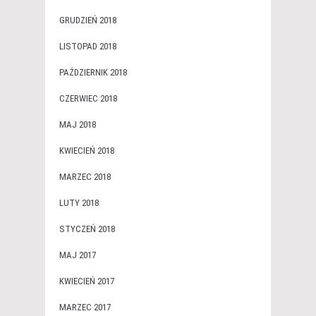
GRUDZIEŃ 2018
LISTOPAD 2018
PAŹDZIERNIK 2018
CZERWIEC 2018
MAJ 2018
KWIECIEŃ 2018
MARZEC 2018
LUTY 2018
STYCZEŃ 2018
MAJ 2017
KWIECIEŃ 2017
MARZEC 2017