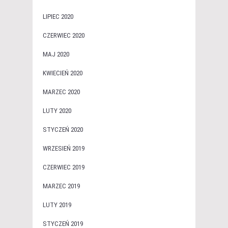
LIPIEC 2020
CZERWIEC 2020
MAJ 2020
KWIECIEŃ 2020
MARZEC 2020
LUTY 2020
STYCZEŃ 2020
WRZESIEŃ 2019
CZERWIEC 2019
MARZEC 2019
LUTY 2019
STYCZEŃ 2019