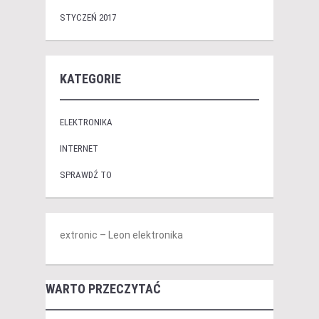
STYCZEŃ 2017
KATEGORIE
ELEKTRONIKA
INTERNET
SPRAWDŹ TO
extronic – Leon elektronika
WARTO PRZECZYTAĆ