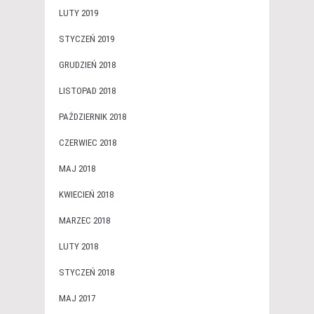
LUTY 2019
STYCZEŃ 2019
GRUDZIEŃ 2018
LISTOPAD 2018
PAŹDZIERNIK 2018
CZERWIEC 2018
MAJ 2018
KWIECIEŃ 2018
MARZEC 2018
LUTY 2018
STYCZEŃ 2018
MAJ 2017