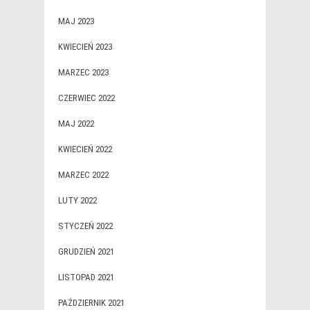
MAJ 2023
KWIECIEŃ 2023
MARZEC 2023
CZERWIEC 2022
MAJ 2022
KWIECIEŃ 2022
MARZEC 2022
LUTY 2022
STYCZEŃ 2022
GRUDZIEŃ 2021
LISTOPAD 2021
PAŹDZIERNIK 2021