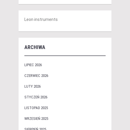
Leon instruments
ARCHIWA
LIPIEC 2026
CZERWIEC 2026
LUTY 2026
STYCZEŃ 2026
LISTOPAD 2025
WRZESIEŃ 2025
SIERPIEŃ 2025