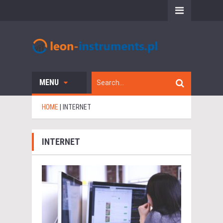
MENU
HOME
|
INTERNET
INTERNET