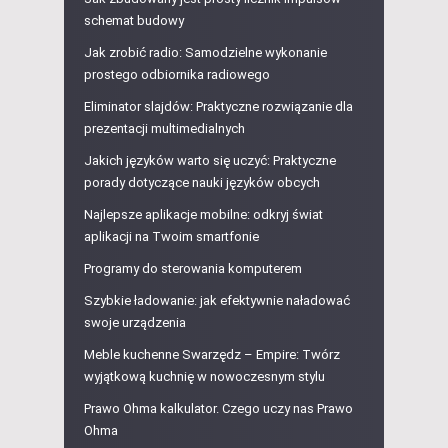
schemat budowy
Jak zrobić radio: Samodzielne wykonanie
prostego odbiornika radiowego
Eliminator slajdów: Praktyczne rozwiązanie dla
prezentacji multimedialnych
Jakich języków warto się uczyć: Praktyczne
porady dotyczące nauki języków obcych
Najlepsze aplikacje mobilne: odkryj świat
aplikacji na Twoim smartfonie
Programy do sterowania komputerem
Szybkie ładowanie: jak efektywnie naładować
swoje urządzenia
Meble kuchenne Swarzędz – Empire: Twórz
wyjątkową kuchnię w nowoczesnym stylu
Prawo Ohma kalkulator. Czego uczy nas Prawo
Ohma