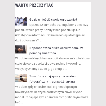
WARTO PRZECZYTAĆ
Gdzie umieścić swoje ogłoszenie?
Sprzedaż samochodu, zagubiony pies czy
poszukiwanie pracy. Każdy z nas poszukuje lub
udostępnia informacji. Gdzie najlepiej udostępniać
dziś ogłoszenia? …
5 sposobów na drukowanie w domu za
pomocą smartfona
W dobie mobilnych technologii, drukowanie z telefonu
staje się coraz bardziej powszechne i wygodne.
Wszyscy znamy sytuację, gdy nagle …
Smartfony z najlepszym aparatem
fotograficznym: sprawdź ranking
W dobie, gdy smartfon stał się nieodłącznym
towarzyszem naszych codziennych chwil, wybór
modelu z najlepszym aparatem fotograficznym może
być …