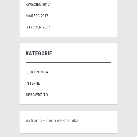
KWIECIEŃ 2017
MARZEC 2017
STYCZEŃ 2017
KATEGORIE
ELEKTRONIKA
INTERNET
SPRAWDŹ TO
extronic – Leon elektronika