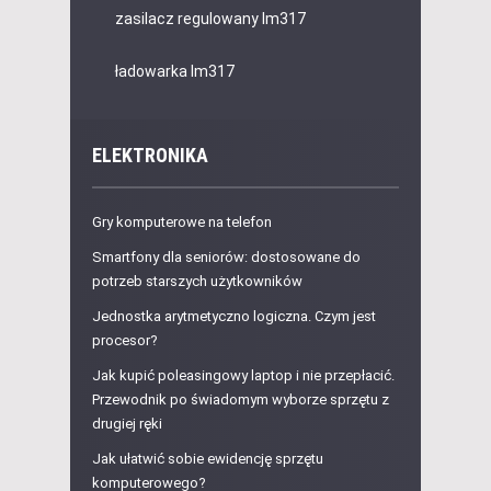
zasilacz regulowany lm317
ładowarka lm317
ELEKTRONIKA
Gry komputerowe na telefon
Smartfony dla seniorów: dostosowane do
potrzeb starszych użytkowników
Jednostka arytmetyczno logiczna. Czym jest
procesor?
Jak kupić poleasingowy laptop i nie przepłacić.
Przewodnik po świadomym wyborze sprzętu z
drugiej ręki
Jak ułatwić sobie ewidencję sprzętu
komputerowego?