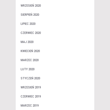
WRZESIEŃ 2020
SIERPIEŃ 2020
LIPIEC 2020
CZERWIEC 2020
MAJ 2020
KWIECIEŃ 2020
MARZEC 2020
LUTY 2020
STYCZEŃ 2020
WRZESIEŃ 2019
CZERWIEC 2019
MARZEC 2019