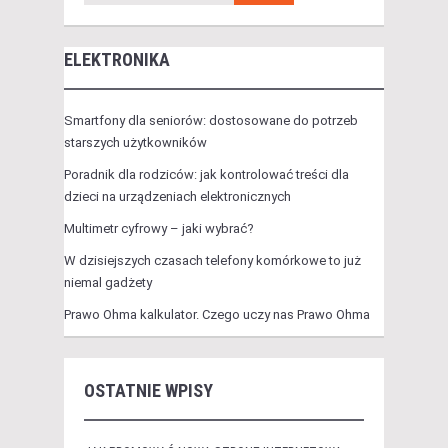
ELEKTRONIKA
Smartfony dla seniorów: dostosowane do potrzeb
starszych użytkowników
Poradnik dla rodziców: jak kontrolować treści dla
dzieci na urządzeniach elektronicznych
Multimetr cyfrowy – jaki wybrać?
W dzisiejszych czasach telefony komórkowe to już
niemal gadżety
Prawo Ohma kalkulator. Czego uczy nas Prawo Ohma
OSTATNIE WPISY