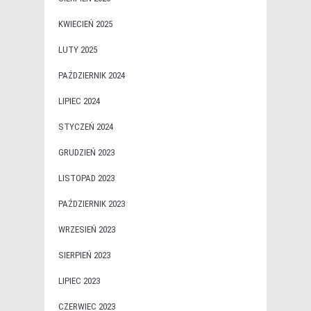
KWIECIEŃ 2025
LUTY 2025
PAŹDZIERNIK 2024
LIPIEC 2024
STYCZEŃ 2024
GRUDZIEŃ 2023
LISTOPAD 2023
PAŹDZIERNIK 2023
WRZESIEŃ 2023
SIERPIEŃ 2023
LIPIEC 2023
CZERWIEC 2023