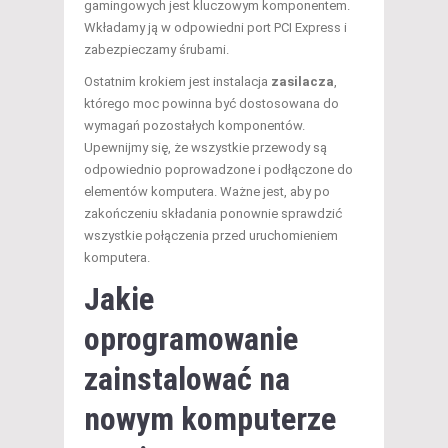
gamingowych jest kluczowym komponentem.
Wkładamy ją w odpowiedni port PCI Express i
zabezpieczamy śrubami.
Ostatnim krokiem jest instalacja
zasilacza
,
którego moc powinna być dostosowana do
wymagań pozostałych komponentów.
Upewnijmy się, że wszystkie przewody są
odpowiednio poprowadzone i podłączone do
elementów komputera. Ważne jest, aby po
zakończeniu składania ponownie sprawdzić
wszystkie połączenia przed uruchomieniem
komputera.
Jakie
oprogramowanie
zainstalować na
nowym komputerze