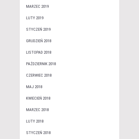
MARZEC 2019
LUTY 2019
STYCZEŃ 2019
GRUDZIEŃ 2018
LISTOPAD 2018
PAŹDZIERNIK 2018
CZERWIEC 2018
MAJ 2018
KWIECIEŃ 2018
MARZEC 2018
LUTY 2018
STYCZEŃ 2018