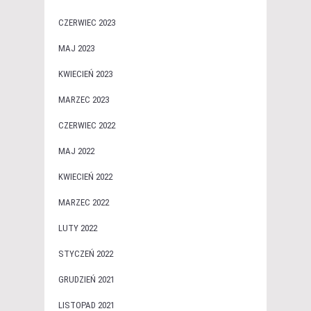
CZERWIEC 2023
MAJ 2023
KWIECIEŃ 2023
MARZEC 2023
CZERWIEC 2022
MAJ 2022
KWIECIEŃ 2022
MARZEC 2022
LUTY 2022
STYCZEŃ 2022
GRUDZIEŃ 2021
LISTOPAD 2021