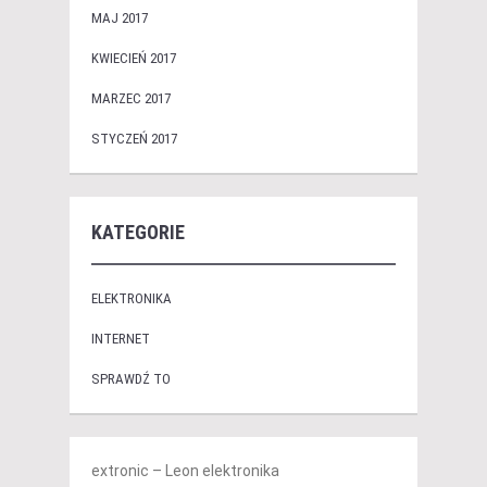
MAJ 2017
KWIECIEŃ 2017
MARZEC 2017
STYCZEŃ 2017
KATEGORIE
ELEKTRONIKA
INTERNET
SPRAWDŹ TO
extronic – Leon elektronika