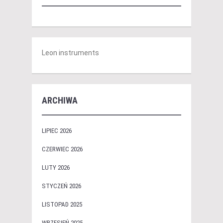
Leon instruments
ARCHIWA
LIPIEC 2026
CZERWIEC 2026
LUTY 2026
STYCZEŃ 2026
LISTOPAD 2025
WRZESIEŃ 2025