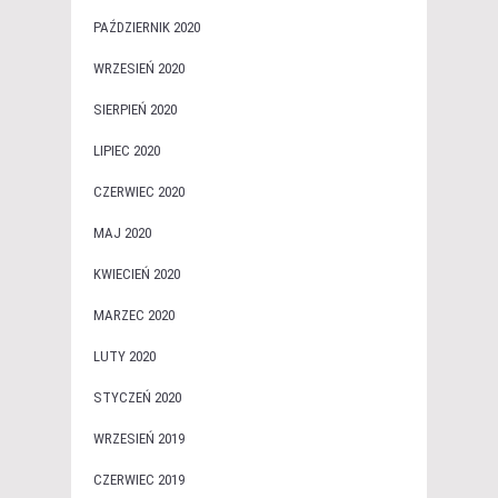
PAŹDZIERNIK 2020
WRZESIEŃ 2020
SIERPIEŃ 2020
LIPIEC 2020
CZERWIEC 2020
MAJ 2020
KWIECIEŃ 2020
MARZEC 2020
LUTY 2020
STYCZEŃ 2020
WRZESIEŃ 2019
CZERWIEC 2019