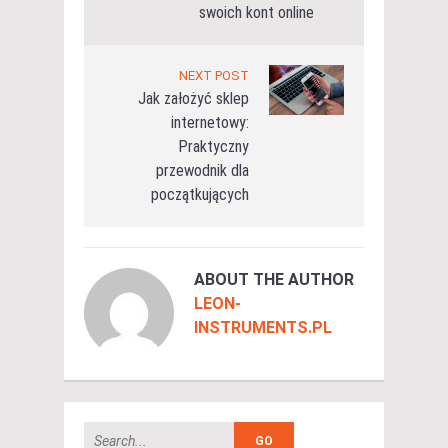
swoich kont online
NEXT POST
Jak założyć sklep
internetowy:
Praktyczny
przewodnik dla
początkujących
ABOUT THE AUTHOR
LEON-
INSTRUMENTS.PL