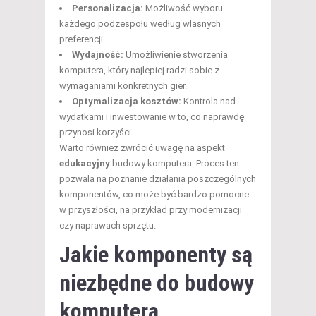
Personalizacja:
Możliwość wyboru
każdego podzespołu według własnych
preferencji.
Wydajność:
Umożliwienie stworzenia
komputera, który najlepiej radzi sobie z
wymaganiami konkretnych gier.
Optymalizacja kosztów:
Kontrola nad
wydatkami i inwestowanie w to, co naprawdę
przynosi korzyści.
Warto również zwrócić uwagę na aspekt
edukacyjny
budowy komputera. Proces ten
pozwala na poznanie działania poszczególnych
komponentów, co może być bardzo pomocne
w przyszłości, na przykład przy modernizacji
czy naprawach sprzętu.
Jakie komponenty są
niezbędne do budowy
komputera