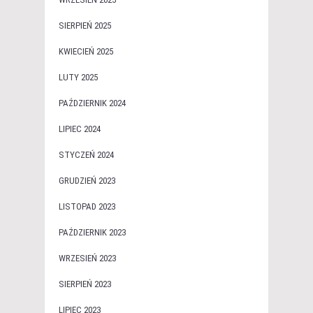
SIERPIEŃ 2025
KWIECIEŃ 2025
LUTY 2025
PAŹDZIERNIK 2024
LIPIEC 2024
STYCZEŃ 2024
GRUDZIEŃ 2023
LISTOPAD 2023
PAŹDZIERNIK 2023
WRZESIEŃ 2023
SIERPIEŃ 2023
LIPIEC 2023