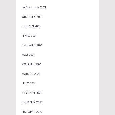
PAŹDZIERNIK 2021
WRZESIEŃ 2021
SIERPIEŃ 2021
LIPIEC 2021
CZERWIEC 2021
MAJ 2021
KWIECIEŃ 2021
MARZEC 2021
LUTY 2021
STYCZEŃ 2021
GRUDZIEŃ 2020
LISTOPAD 2020