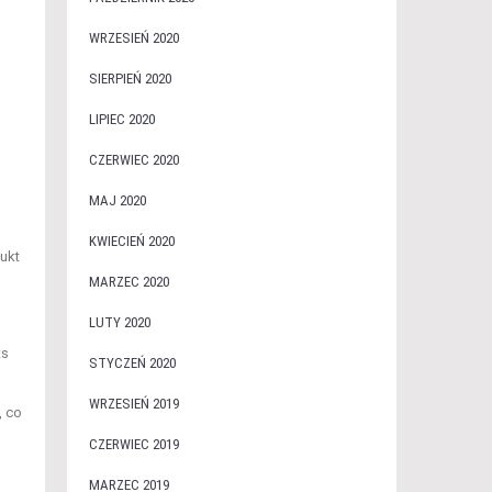
WRZESIEŃ 2020
SIERPIEŃ 2020
LIPIEC 2020
CZERWIEC 2020
MAJ 2020
KWIECIEŃ 2020
dukt
MARZEC 2020
LUTY 2020
ts
STYCZEŃ 2020
WRZESIEŃ 2019
, co
CZERWIEC 2019
MARZEC 2019