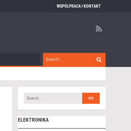
WSPÓŁPRACA I KONTAKT
ELEKTRONIKA