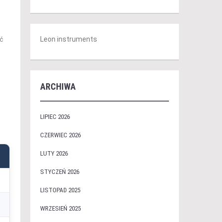
Leon instruments
ć
ARCHIWA
LIPIEC 2026
CZERWIEC 2026
LUTY 2026
STYCZEŃ 2026
LISTOPAD 2025
WRZESIEŃ 2025