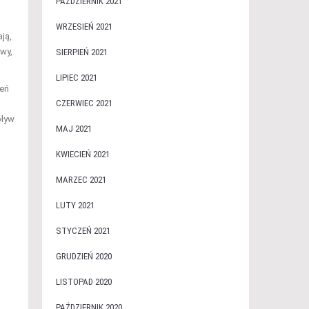
PAŹDZIERNIK 2021
WRZESIEŃ 2021
ają,
wy,
SIERPIEŃ 2021
LIPIEC 2021
eń
CZERWIEC 2021
pływ
MAJ 2021
KWIECIEŃ 2021
MARZEC 2021
LUTY 2021
STYCZEŃ 2021
GRUDZIEŃ 2020
LISTOPAD 2020
PAŹDZIERNIK 2020