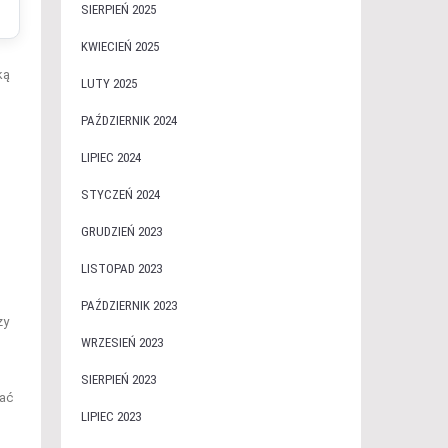
SIERPIEŃ 2025
KWIECIEŃ 2025
ką
LUTY 2025
PAŹDZIERNIK 2024
LIPIEC 2024
STYCZEŃ 2024
GRUDZIEŃ 2023
LISTOPAD 2023
PAŹDZIERNIK 2023
ży
WRZESIEŃ 2023
SIERPIEŃ 2023
wać
LIPIEC 2023