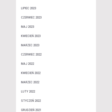
LIPIEC 2023
CZERWIEC 2023
MAJ 2023
KWIECIEŃ 2023
MARZEC 2023
CZERWIEC 2022
MAJ 2022
KWIECIEŃ 2022
MARZEC 2022
LUTY 2022
STYCZEŃ 2022
GRUDZIEŃ 2021