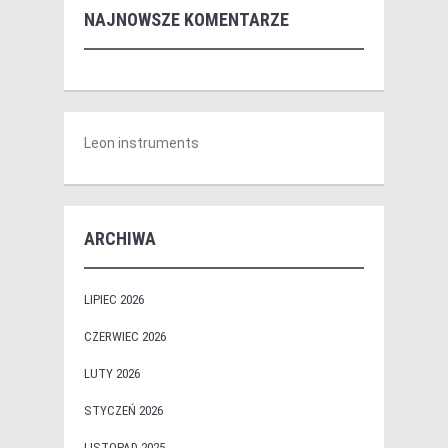
NAJNOWSZE KOMENTARZE
Leon instruments
ARCHIWA
LIPIEC 2026
CZERWIEC 2026
LUTY 2026
STYCZEŃ 2026
LISTOPAD 2025