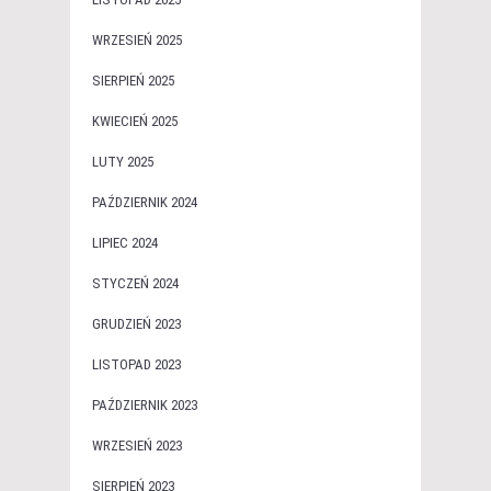
WRZESIEŃ 2025
SIERPIEŃ 2025
KWIECIEŃ 2025
LUTY 2025
PAŹDZIERNIK 2024
LIPIEC 2024
STYCZEŃ 2024
GRUDZIEŃ 2023
LISTOPAD 2023
PAŹDZIERNIK 2023
WRZESIEŃ 2023
SIERPIEŃ 2023