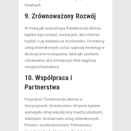
lokalnych.
9. Zrównoważony Rozwój
W miarę jak technologia Światłowodu Airmax
będzie się rozwijać, ważne jest, aby również
myśleć o jej wpływie na środowisko. Dostawcy
usług internetowych coraz częściej inwestują w
ekologiczne rozwiązania, takie jak zasilanie
odnawialne, aby zmniejszyć ślad węglowy
swojej infrastruktury.
10. Współpraca i
Partnerstwa
Przyszłość Światłowodu Airmax w
Swojczycach, Strachocinie i Wojnów będzie
wymagała silnej współpracy między lokalnymi
władzami, dostawcami usług internetowych,
firmami i społecznościami. Partnerstwa i