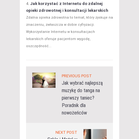
Jak korzystać z Internetu do zdalnej
opieki zdrowotnej i konsultacji lekarskich
Zdalna opieka zdrowotna to temat, który zyskuje na
znaczeniu, zwłaszcza w dobie cyfryzacji.
Wykorzystanie Internetu w konsultacjach
lekarskich oferuje pacjentom wygodę,
oszczędność...
PREVIOUS POST
Jak wybrać najlepszą
muzykę do tanga na
pierwszy taniec?
Poradnik dla
nowożeńców
NEXT POST