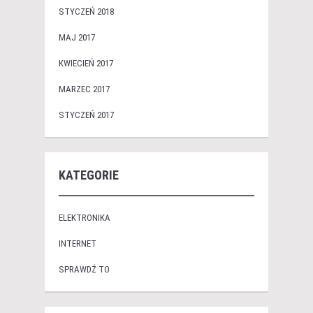
STYCZEŃ 2018
MAJ 2017
KWIECIEŃ 2017
MARZEC 2017
STYCZEŃ 2017
KATEGORIE
ELEKTRONIKA
INTERNET
SPRAWDŹ TO