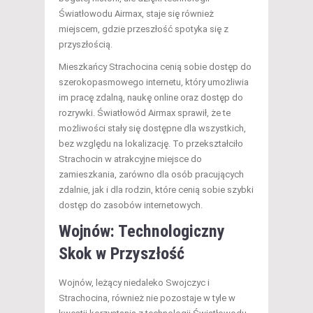
Światłowodu Airmax, staje się również
miejscem, gdzie przeszłość spotyka się z
przyszłością.
Mieszkańcy Strachocina cenią sobie dostęp do
szerokopasmowego internetu, który umożliwia
im pracę zdalną, naukę online oraz dostęp do
rozrywki. Światłowód Airmax sprawił, że te
możliwości stały się dostępne dla wszystkich,
bez względu na lokalizację. To przekształciło
Strachocin w atrakcyjne miejsce do
zamieszkania, zarówno dla osób pracujących
zdalnie, jak i dla rodzin, które cenią sobie szybki
dostęp do zasobów internetowych.
Wojnów: Technologiczny
Skok w Przyszłość
Wojnów, leżący niedaleko Swojczyc i
Strachocina, również nie pozostaje w tyle w