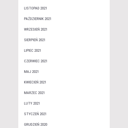
LISTOPAD 2021
PAŹDZIERNIK 2021
WRZESIEŃ 2021
SIERPIEŃ 2021
LIPIEC 2021
CZERWIEC 2021
MAJ 2021
KWIECIEŃ 2021
MARZEC 2021
LUTY 2021
STYCZEŃ 2021
GRUDZIEŃ 2020