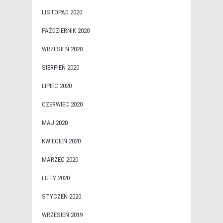
LISTOPAD 2020
PAŹDZIERNIK 2020
WRZESIEŃ 2020
SIERPIEŃ 2020
LIPIEC 2020
CZERWIEC 2020
MAJ 2020
KWIECIEŃ 2020
MARZEC 2020
LUTY 2020
STYCZEŃ 2020
WRZESIEŃ 2019