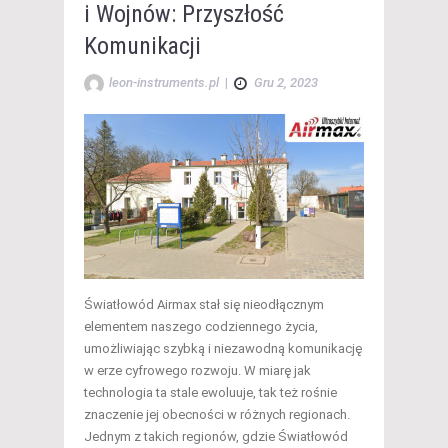
i Wojnów: Przyszłość
Komunikacji
leon-instruments.pl
|
Gru 2, 2023
Światłowód Airmax stał się nieodłącznym
elementem naszego codziennego życia,
umożliwiając szybką i niezawodną komunikację
w erze cyfrowego rozwoju. W miarę jak
technologia ta stale ewoluuje, tak też rośnie
znaczenie jej obecności w różnych regionach.
Jednym z takich regionów, gdzie Światłowód