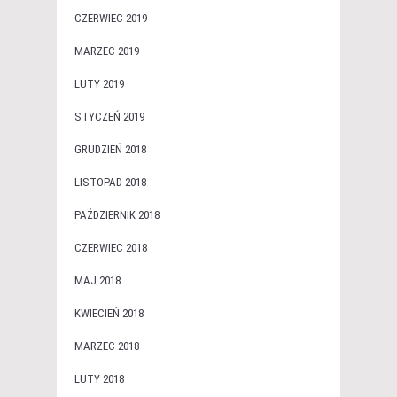
CZERWIEC 2019
MARZEC 2019
LUTY 2019
STYCZEŃ 2019
GRUDZIEŃ 2018
LISTOPAD 2018
PAŹDZIERNIK 2018
CZERWIEC 2018
MAJ 2018
KWIECIEŃ 2018
MARZEC 2018
LUTY 2018