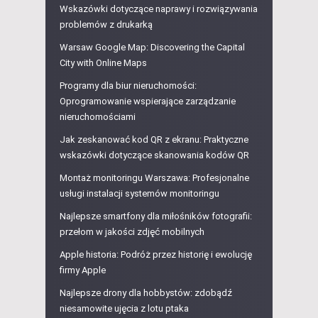
Wskazówki dotyczące naprawy i rozwiązywania
problemów z drukarką
Warsaw Google Map: Discovering the Capital
City with Online Maps
Programy dla biur nieruchomości:
Oprogramowanie wspierające zarządzanie
nieruchomościami
Jak zeskanować kod QR z ekranu: Praktyczne
wskazówki dotyczące skanowania kodów QR
Montaż monitoringu Warszawa: Profesjonalne
usługi instalacji systemów monitoringu
Najlepsze smartfony dla miłośników fotografii:
przełom w jakości zdjęć mobilnych
Apple historia: Podróż przez historię i ewolucję
firmy Apple
Najlepsze drony dla hobbystów: zdobądź
niesamowite ujęcia z lotu ptaka