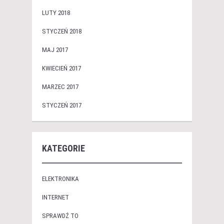
LUTY 2018
STYCZEŃ 2018
MAJ 2017
KWIECIEŃ 2017
MARZEC 2017
STYCZEŃ 2017
KATEGORIE
ELEKTRONIKA
INTERNET
SPRAWDŹ TO