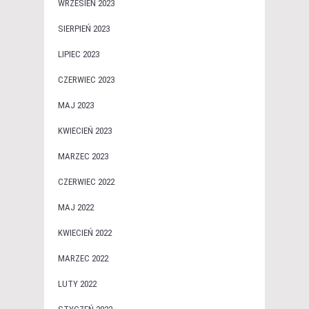
WRZESIEŃ 2023
SIERPIEŃ 2023
LIPIEC 2023
CZERWIEC 2023
MAJ 2023
KWIECIEŃ 2023
MARZEC 2023
CZERWIEC 2022
MAJ 2022
KWIECIEŃ 2022
MARZEC 2022
LUTY 2022