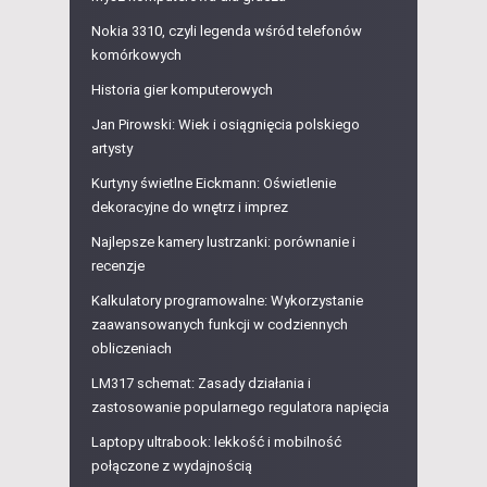
Nokia 3310, czyli legenda wśród telefonów
komórkowych
Historia gier komputerowych
Jan Pirowski: Wiek i osiągnięcia polskiego
artysty
Kurtyny świetlne Eickmann: Oświetlenie
dekoracyjne do wnętrz i imprez
Najlepsze kamery lustrzanki: porównanie i
recenzje
Kalkulatory programowalne: Wykorzystanie
zaawansowanych funkcji w codziennych
obliczeniach
LM317 schemat: Zasady działania i
zastosowanie popularnego regulatora napięcia
Laptopy ultrabook: lekkość i mobilność
połączone z wydajnością