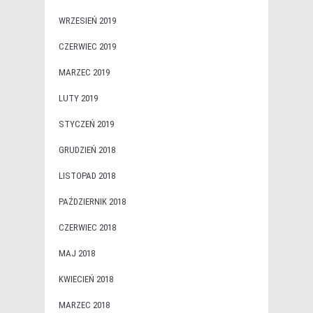
WRZESIEŃ 2019
CZERWIEC 2019
MARZEC 2019
LUTY 2019
STYCZEŃ 2019
GRUDZIEŃ 2018
LISTOPAD 2018
PAŹDZIERNIK 2018
CZERWIEC 2018
MAJ 2018
KWIECIEŃ 2018
MARZEC 2018