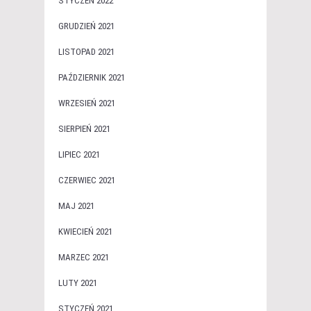
STYCZEŃ 2022
GRUDZIEŃ 2021
LISTOPAD 2021
PAŹDZIERNIK 2021
WRZESIEŃ 2021
SIERPIEŃ 2021
LIPIEC 2021
CZERWIEC 2021
MAJ 2021
KWIECIEŃ 2021
MARZEC 2021
LUTY 2021
STYCZEŃ 2021