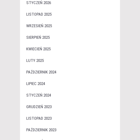
STYCZEŃ 2026
LISTOPAD 2025
WRZESIEŃ 2025
SIERPIEŃ 2025
KWIECIEŃ 2025
LUTY 2025
PAŹDZIERNIK 2024
LIPIEC 2024
STYCZEŃ 2024
GRUDZIEŃ 2023
LISTOPAD 2023
PAŹDZIERNIK 2023