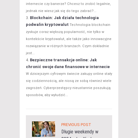
internecie czy banerze? Chcesz to zrobić legalnie,
jednak nie wiesz jak się do tego zabrać?...
Blockchain: Jak działa technologia
podwalin kryptowalut
Technologia blockchain
zyskuje coraz większą popularność, nie tylko w
kontekście kryptowalut, ale także jako innowacyjne
rozwiązanie w różnych branżach. Czym dokładnie
jest...
Bezpieczne transakcje online: Jak
chronić swoje dane finansowe w internecie
W dzisiejszym cyfrowym świecie zakupy online stały
się codziennością, ale niosą ze sobą również wiele
zagrożeń. Cyberprzestępcy nieustannie poszukują
sposobów, aby wyłudzić...
PREVIOUS POST
Długie weekendy w