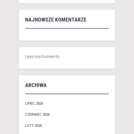
NAJNOWSZE KOMENTARZE
Leon instruments
ARCHIWA
LIPIEC 2026
CZERWIEC 2026
LUTY 2026