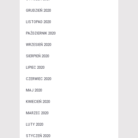
GRUDZIEŃ 2020
LISTOPAD 2020
PAŹDZIERNIK 2020
WRZESIEŃ 2020
SIERPIEŃ 2020
LIPIEC 2020
CZERWIEC 2020
MAJ 2020
KWIECIEŃ 2020
MARZEC 2020
LUTY 2020
STYCZEŃ 2020